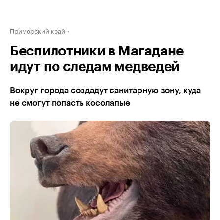
Приморский край
Беспилотники в Магадане
идут по следам медведей
Вокруг города создадут санитарную зону, куда
не смогут попасть косолапые