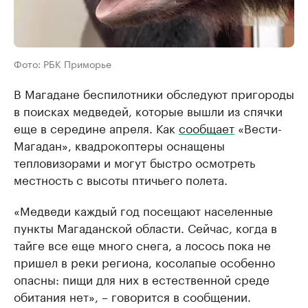
Фото: РБК Приморье
В Магадане беспилотники обследуют пригороды
в поисках медведей, которые вышли из спячки
еще в середине апреля. Как
сообщает
«Вести-
Магадан», квадрокоптеры оснащены
тепловизорами и могут быстро осмотреть
местность с высоты птичьего полета.
«Медведи каждый год посещают населенные
пункты Магаданской области. Сейчас, когда в
тайге все еще много снега, а лосось пока не
пришел в реки региона, косолапые особенно
опасны: пищи для них в естественной среде
обитания нет», – говорится в сообщении.