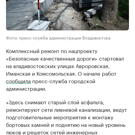
Фото: пресс-служба администрации Владивостока
Комплексный ремонт по нацпроекту
«Безопасные качественные дороги» стартовал
на владивостокских улицах Авроровская,
Иманская и Комсомольская. О начале работ
сообщила
пресс-служба городской
администрации.
«Здесь снимают старый слой асфальта,
ремонтируют сети ливневой канализации, ведут
подготовительные мероприятия к монтажу
бортовых камней и поднятию на новый уровень
люков и решеток сетей инженерных