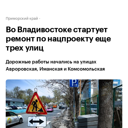
Приморский край
Во Владивостоке стартует
ремонт по нацпроекту еще
трех улиц
Дорожные работы начались на улицах
Авроровская, Иманская и Комсомольская