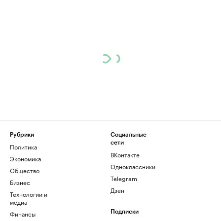
Рубрики
Социальные
сети
Политика
ВКонтакте
Экономика
Одноклассники
Общество
Telegram
Бизнес
Дзен
Технологии и
медиа
Финансы
Подписки