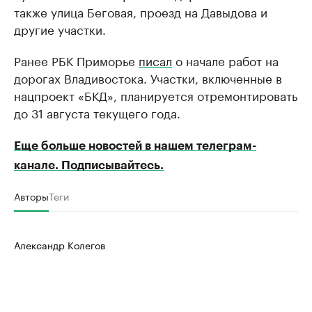
также улица Беговая, проезд на Давыдова и
другие участки.
Ранее РБК Приморье
писал
о начале работ на
дорогах Владивостока. Участки, включенные в
нацпроект «БКД», планируется отремонтировать
до 31 августа текущего года.
Еще больше новостей в нашем телеграм-
канале. Подписывайтесь.
Авторы
Теги
Александр Колегов