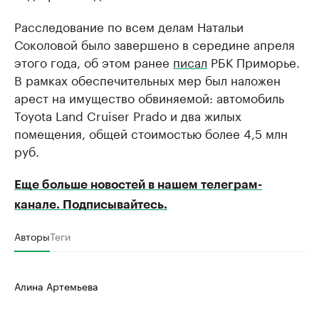
Расследование по всем делам Натальи
Соколовой было завершено в середине апреля
этого года, об этом ранее
писал
РБК Приморье.
В рамках обеспечительных мер был наложен
арест на имущество обвиняемой: автомобиль
Toyota Land Cruiser Prado и два жилых
помещения, общей стоимостью более 4,5 млн
руб.
Еще больше новостей в нашем телеграм-
канале. Подписывайтесь.
Авторы
Теги
Алина Артемьева