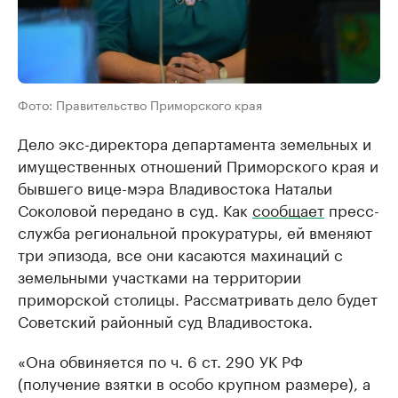
Фото: Правительство Приморского края
Дело экс-директора департамента земельных и
имущественных отношений Приморского края и
бывшего вице-мэра Владивостока Натальи
Соколовой передано в суд. Как
сообщает
пресс-
служба региональной прокуратуры, ей вменяют
три эпизода, все они касаются махинаций с
земельными участками на территории
приморской столицы. Рассматривать дело будет
Советский районный суд Владивостока.
«Она обвиняется по ч. 6 ст. 290 УК РФ
(получение взятки в особо крупном размере), а