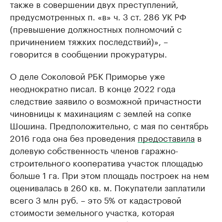
также в совершении двух преступлений,
предусмотренных п. «в» ч. 3 ст. 286 УК РФ
(превышение должностных полномочий с
причинением тяжких последствий)», –
говорится в сообщении прокуратуры.
О деле Соколовой РБК Приморье уже
неоднократно писал. В конце 2022 года
следствие заявило о возможной причастности
чиновницы к махинациям с землей на сопке
Шошина. Предположительно, с мая по сентябрь
2016 года она без проведения
предоставила
в
долевую собственность членов гаражно-
строительного кооператива участок площадью
больше 1 га. При этом площадь построек на нем
оценивалась в 260 кв. м. Покупатели заплатили
всего 3 млн руб. – это 5% от кадастровой
стоимости земельного участка, которая