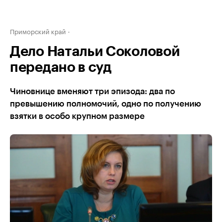
Приморский край
Дело Натальи Соколовой
передано в суд
Чиновнице вменяют три эпизода: два по
превышению полномочий, одно по получению
взятки в особо крупном размере