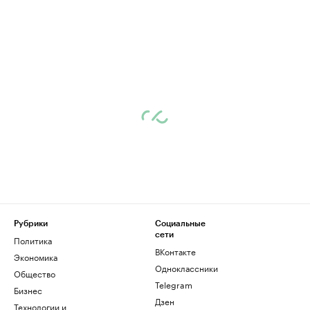
Рубрики
Социальные
сети
Политика
ВКонтакте
Экономика
Одноклассники
Общество
Telegram
Бизнес
Дзен
Технологии и