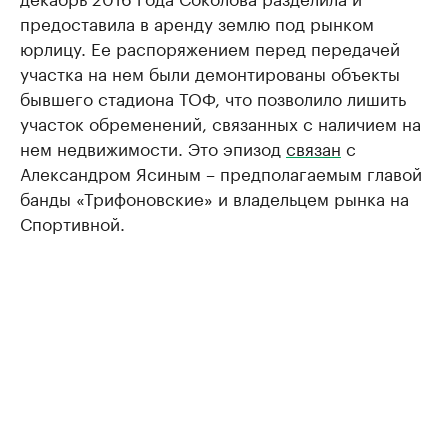
предоставила в аренду землю под рынком
юрлицу. Ее распоряжением перед передачей
участка на нем были демонтированы объекты
бывшего стадиона ТОФ, что позволило лишить
участок обременений, связанных с наличием на
нем недвижимости. Это эпизод
связан
с
Александром Ясиным – предполагаемым главой
банды «Трифоновские» и владельцем рынка на
Спортивной.