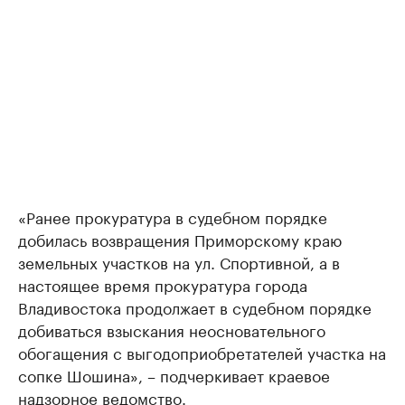
«Ранее прокуратура в судебном порядке
добилась возвращения Приморскому краю
земельных участков на ул. Спортивной, а в
настоящее время прокуратура города
Владивостока продолжает в судебном порядке
добиваться взыскания неосновательного
обогащения с выгодоприобретателей участка на
сопке Шошина», – подчеркивает краевое
надзорное ведомство.