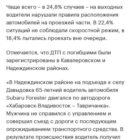
Чаще всего – в 24,8% случаев – на выходных
водители нарушали правила расположения
автомобилей на проезжей части. В 22,4%
ситуаций не соблюдали скоростной режим, в
18,4% пытались проехать вне очереди.
Отмечается, что ДТП с погибшими были
зарегистрированы в Кавалеровском и
Надеждинском районах.
«В Надеждинском районе на подъезде к селу
Давыдовка 65-летний водитель автомобиля
Subaru Forester двигался по автодороге
«Хабаровск-Владивосток – Тавричанка».
Мужчина не справился с управлением и
совершил съезд с дороги с последующим
опрокидыванием транспортного средства. В
результате происшествия водитель получил