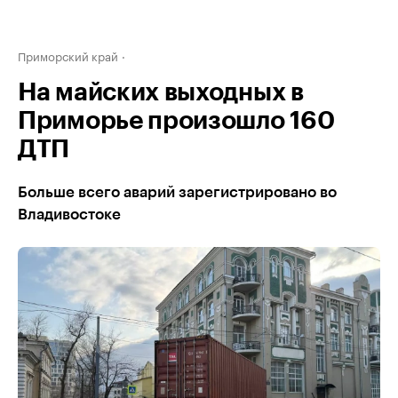
Приморский край
На майских выходных в
Приморье произошло 160
ДТП
Больше всего аварий зарегистрировано во
Владивостоке