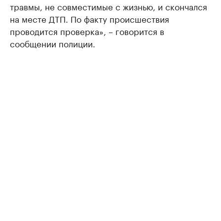
травмы, не совместимые с жизнью, и скончался
на месте ДТП. По факту происшествия
проводится проверка», – говорится в
сообщении полиции.