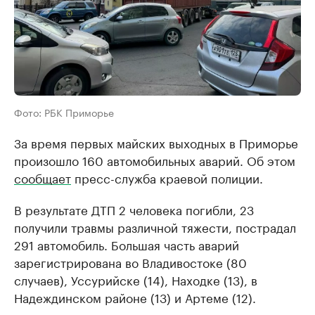
Фото: РБК Приморье
За время первых майских выходных в Приморье
произошло 160 автомобильных аварий. Об этом
сообщает
пресс-служба краевой полиции.
В результате ДТП 2 человека погибли, 23
получили травмы различной тяжести, пострадал
291 автомобиль. Большая часть аварий
зарегистрирована во Владивостоке (80
случаев), Уссурийске (14), Находке (13), в
Надеждинском районе (13) и Артеме (12).