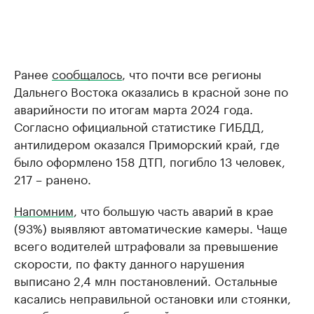
Ранее
сообщалось
, что почти все регионы
Дальнего Востока оказались в красной зоне по
аварийности по итогам марта 2024 года.
Согласно официальной статистике ГИБДД,
антилидером оказался Приморский край, где
было оформлено 158 ДТП, погибло 13 человек,
217 – ранено.
Напомним
, что большую часть аварий в крае
(93%) выявляют автоматические камеры. Чаще
всего водителей штрафовали за превышение
скорости, по факту данного нарушения
выписано 2,4 млн постановлений. Остальные
касались неправильной остановки или стоянки,