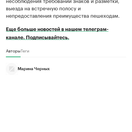
несоблюдения требований знаков и разметки,
выезда на встречную полосу и
непредоставления преимущества пешеходам.
Еще больше новостей в нашем телеграм-
канале. Подписывайтесь.
Авторы
Теги
Марина Черных