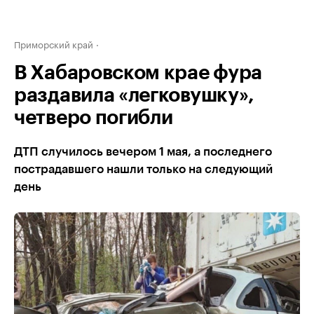
Приморский край
В Хабаровском крае фура
раздавила «легковушку»,
четверо погибли
ДТП случилось вечером 1 мая, а последнего
пострадавшего нашли только на следующий
день