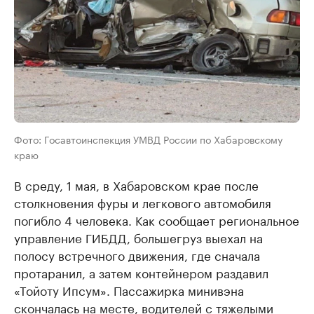
Фото: Госавтоинспекция УМВД России по Хабаровскому
краю
В среду, 1 мая, в Хабаровском крае после
столкновения фуры и легкового автомобиля
погибло 4 человека. Как сообщает региональное
управление ГИБДД, большегруз выехал на
полосу встречного движения, где сначала
протаранил, а затем контейнером раздавил
«Тойоту Ипсум». Пассажирка минивэна
скончалась на месте, водителей с тяжелыми