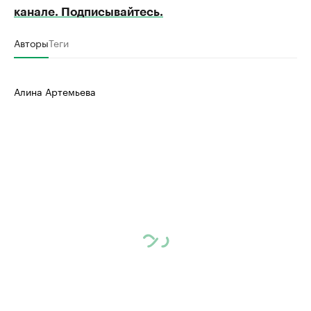
канале. Подписывайтесь.
Авторы
Теги
Алина Артемьева