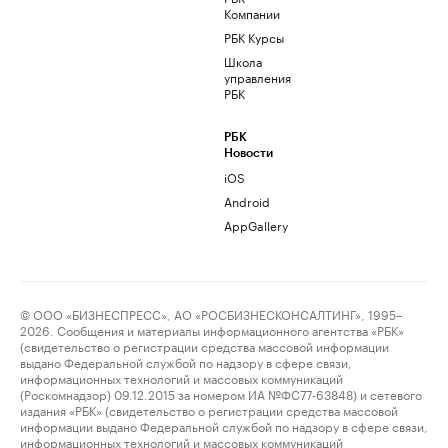
Компании
РБК Курсы
Школа
управления
РБК
РБК
Новости
iOS
Android
AppGallery
© ООО «БИЗНЕСПРЕСС», АО «РОСБИЗНЕСКОНСАЛТИНГ», 1995–
2026. Сообщения и материалы информационного агентства «РБК»
(свидетельство о регистрации средства массовой информации
выдано Федеральной службой по надзору в сфере связи,
информационных технологий и массовых коммуникаций
(Роскомнадзор) 09.12.2015 за номером ИА №ФС77-63848) и сетевого
издания «РБК» (свидетельство о регистрации средства массовой
информации выдано Федеральной службой по надзору в сфере связи,
информационных технологий и массовых коммуникаций