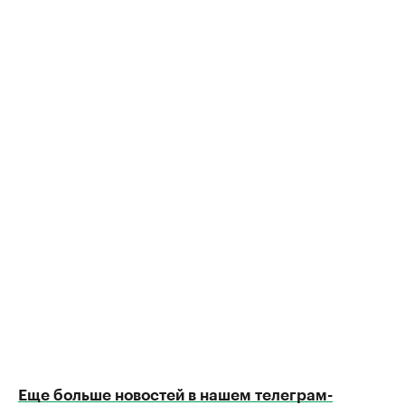
Еще больше новостей в нашем телеграм-