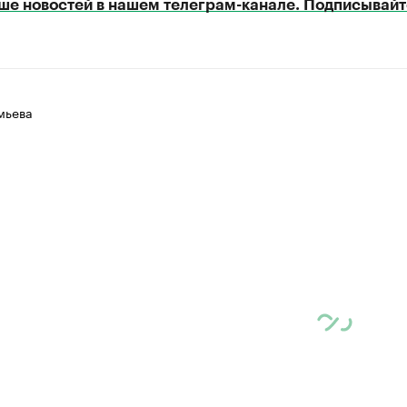
ше новостей в нашем телеграм-канале. Подписывайт
мьева