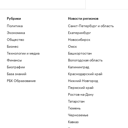
Рубрики
Новости регионов
Политика
Санкт-Петербург и область
Экономика
Екатеринбург
Общество
Новосибирск
Бизнес
Омск
Технологии и медиа
Башкортостан
Финансы
Вологодская область
Биографии
Калининград
База знаний
Краснодарский край
РБК Образование
Нижний Новгород
Пермский край
Ростов-на-Дону
Татарстан
Тюмень
Черноземье
Кавказ