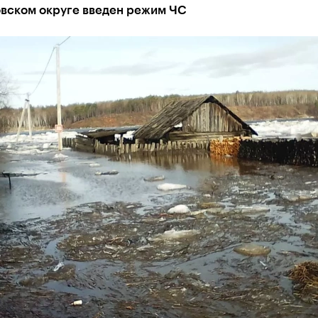
вском округе введен режим ЧС