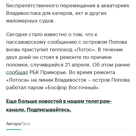
беспрепятственного перемещения в акваториях
Владивостока для катеров, яхт и других
маломерных судов.
Сегодня стало известно о том, что к
пассажирскому сообщению с островом Попова
вновь приступил теплоход «Лотос». В течение
двух дней он стоял в ремонте по причине
поломки, случившейся 21 апреля. Об этом ранее
сообщал
РБК Приморье. Во время ремонта
«Лотоса» на линии Владивосток – остров Попова
работал паром «Босфор Восточный».
Еще больше новостей в нашем телеграм-
канале. Подписывайтесь.
Авторы
Теги