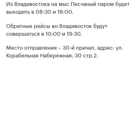
Из Владивостока на мыс Песчаный паром будет
выходить в 08:30 и 18:00.
Обратные рейсы во Владивосток будут
совершаться в 10:00 и 19:30.
Место отправления – 30-й причал, адрес: ул.
Корабельная Набережная, 30 стр.2.