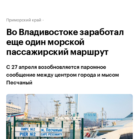
Приморский край
Во Владивостоке заработал
еще один морской
пассажирский маршрут
С 27 апреля возобновляется паромное
сообщение между центром города и мысом
Песчаный