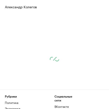
Александр Колегов
Рубрики
Социальные
сети
Политика
ВКонтакте
Экономика