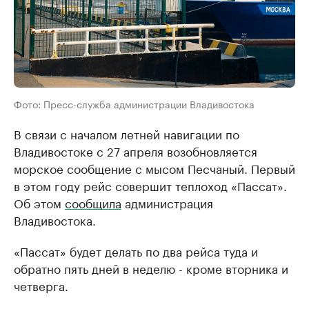
Фото: Пресс-служба администрации Владивостока
В связи с началом летней навигации по
Владивостоке с 27 апреля возобновляется
морское сообщение с мысом Песчаный. Первый
в этом году рейс совершит теплоход «Пассат».
Об этом
сообщила
администрация
Владивостока.
«Пассат» будет делать по два рейса туда и
обратно пять дней в неделю - кроме вторника и
четверга.