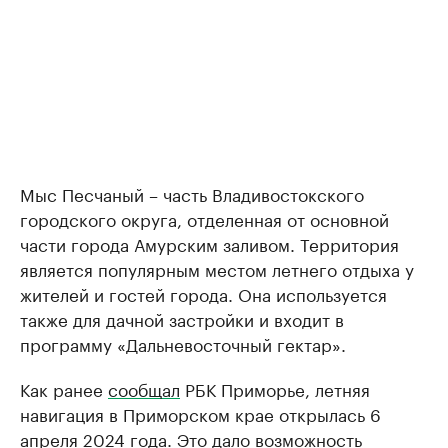
Мыс Песчаный – часть Владивостокского
городского округа, отделенная от основной
части города Амурским заливом. Территория
является популярным местом летнего отдыха у
жителей и гостей города. Она используется
также для дачной застройки и входит в
программу «Дальневосточный гектар».
Как ранее
сообщал
РБК Приморье, летняя
навигация в Приморском крае открылась 6
апреля 2024 года. Это дало возможность