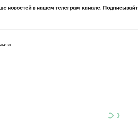
ше новостей в нашем телеграм-канале. Подписывайт
мьева