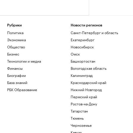
Рубрики
Новости регионов
Политика
Санкт-Петербург и область
Экономика
Екатеринбург
Общество
Новосибирск
Бизнес
Омск
Технологии и медиа
Башкортостан
Финансы
Вологодская область
Биографии
Калининград
База знаний
Краснодарский край
РБК Образование
Нижний Новгород
Пермский край
Ростов-на-Дону
Татарстан
Тюмень
Черноземье
Кавказ