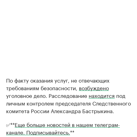
По факту оказания услуг, не отвечающих
требованиям безопасности,
возбуждено
уголовное дело. Расследование
находится
под
личным контролем председателя Следственного
комитета России Александра Бастрыкина.
✅**
Еще больше новостей в нашем телеграм-
канале. Подписывайтесь.
**