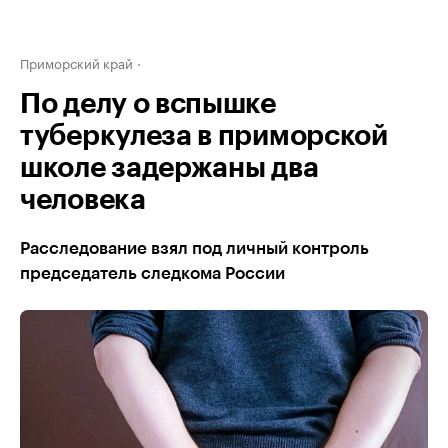
Приморский край
По делу о вспышке
туберкулеза в приморской
школе задержаны два
человека
Расследование взял под личный контроль
председатель следкома России