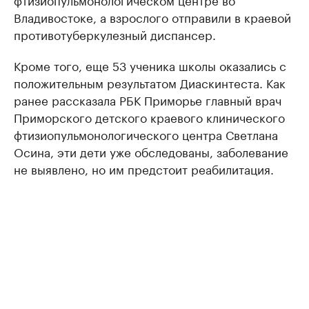
Владивостоке, а взрослого отправили в краевой
противотуберкулезный диспансер.
Кроме того, еще 53 ученика школы оказались с
положительным результатом Диаскинтеста. Как
ранее рассказала РБК Приморье главный врач
Приморского детского краевого клинического
фтизиопульмонологического центра Светлана
Осина, эти дети уже обследованы, заболевание
не выявлено, но им предстоит реабилитация.