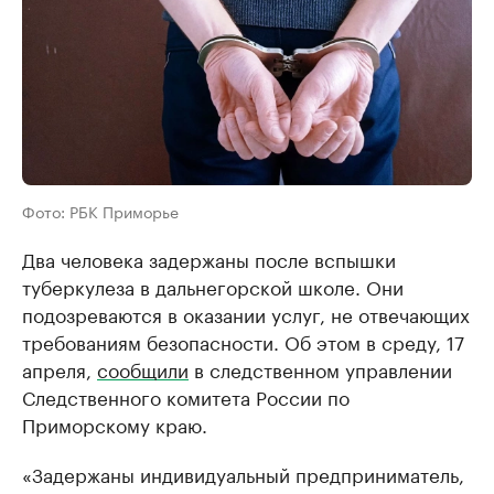
Фото: РБК Приморье
Два человека задержаны после вспышки
туберкулеза в дальнегорской школе. Они
подозреваются в оказании услуг, не отвечающих
требованиям безопасности. Об этом в среду, 17
апреля,
сообщили
в следственном управлении
Следственного комитета России по
Приморскому краю.
«Задержаны индивидуальный предприниматель,