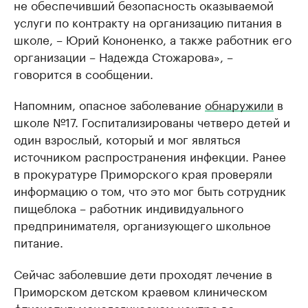
не обеспечивший безопасность оказываемой
услуги по контракту на организацию питания в
школе, – Юрий Кононенко, а также работник его
организации – Надежда Стожарова», –
говорится в сообщении.
Напомним, опасное заболевание
обнаружили
в
школе №17. Госпитализированы четверо детей и
один взрослый, который и мог являться
источником распространения инфекции. Ранее
в прокуратуре Приморского края проверяли
информацию о том, что это мог быть сотрудник
пищеблока – работник индивидуального
предпринимателя, организующего школьное
питание.
Сейчас заболевшие дети проходят лечение в
Приморском детском краевом клиническом
фтизиопульмонологическом центре во