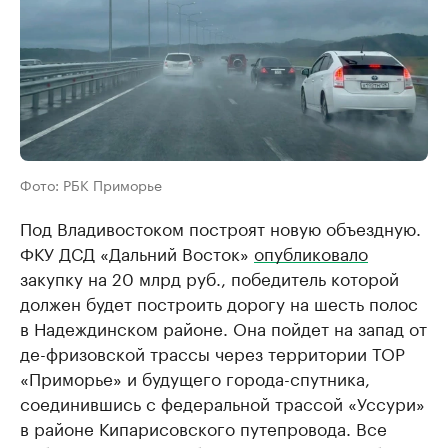
Фото: РБК Приморье
Под Владивостоком построят новую объездную.
ФКУ ДСД «Дальний Восток»
опубликовало
закупку на 20 млрд руб., победитель которой
должен будет построить дорогу на шесть полос
в Надеждинском районе. Она пойдет на запад от
де-фризовской трассы через территории ТОР
«Приморье» и будущего города-спутника,
соединившись с федеральной трассой «Уссури»
в районе Кипарисовского путепровода. Все