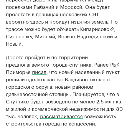
поселками Рыбачий и Морской. Она будет
пролегать в границах нескольких СНТ –
вероятно здесь и пройдут изъятия земель. По
трассе можно будет объехать Кипарисово-2,
Сиреневку, Мирный, Вольно-Надеждинский и
Новый.
Дорога пройдет и по территории
предполагаемого города-спутника. Ранее РБК
Приморье
писал
, что новый населенный пункт
решили сделать частью Владивостокского
городского округа, новым районом
дальневосточной столицы. Планируется, что в
Спутнике будет возведено не менее 2,5 млн кв.
м жилой и коммерческой недвижимости для 80
тыс. человек,
рассматривается
возможность
строительства города по концессии.