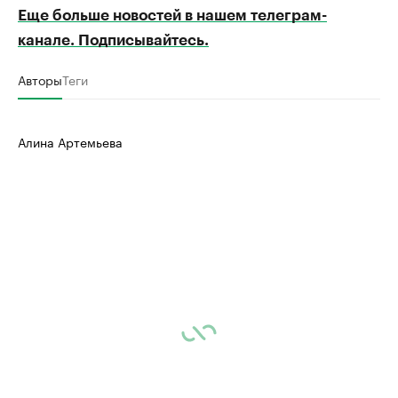
Еще больше новостей в нашем телеграм-
канале. Подписывайтесь.
Авторы
Теги
Алина Артемьева