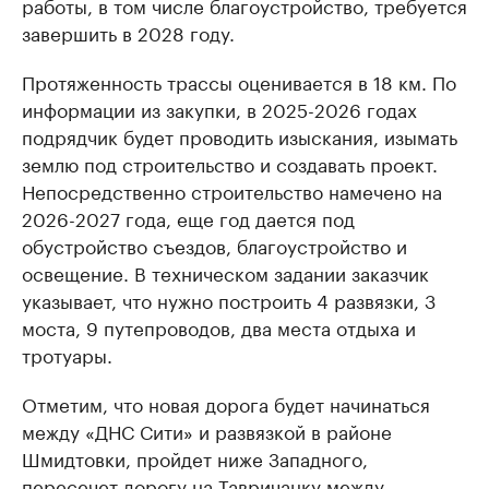
работы, в том числе благоустройство, требуется
завершить в 2028 году.
Протяженность трассы оценивается в 18 км. По
информации из закупки, в 2025-2026 годах
подрядчик будет проводить изыскания, изымать
землю под строительство и создавать проект.
Непосредственно строительство намечено на
2026-2027 года, еще год дается под
обустройство съездов, благоустройство и
освещение. В техническом задании заказчик
указывает, что нужно построить 4 развязки, 3
моста, 9 путепроводов, два места отдыха и
тротуары.
Отметим, что новая дорога будет начинаться
между «ДНС Сити» и развязкой в районе
Шмидтовки, пройдет ниже Западного,
пересечет дорогу на Тавричанку между