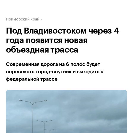
Приморский край
Под Владивостоком через 4
года появится новая
объездная трасса
Современная дорога на 6 полос будет
пересекать город-спутник и выходить к
федеральной трассе