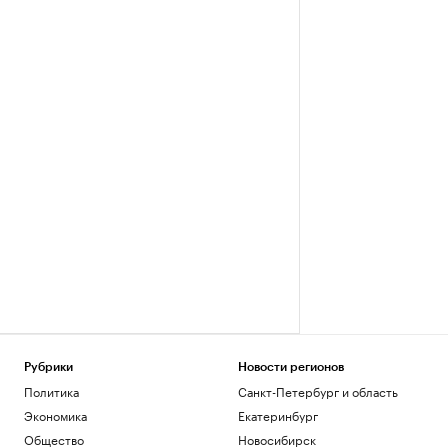
Рубрики
Новости регионов
Политика
Санкт-Петербург и область
Экономика
Екатеринбург
Общество
Новосибирск