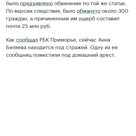
было
предъявлено
обвинение по той же статье.
По версии следствия, было
обмануто
около 300
граждан, а причиненным им ущерб составил
почти 25 млн руб.
Как
сообщал
РБК Приморье, сейчас Анна
Беляева находится под стражей. Одну из ее
сообщниц поместили под домашний арест.