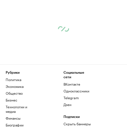
Рубрики
Социальные
сети
Политика
ВКонтакте
Экономика
Одноклассники
Общество
Telegram
Бизнес
Дзен
Технологии и
медиа
Финансы
Подписки
Скрыть баннеры
Биографии