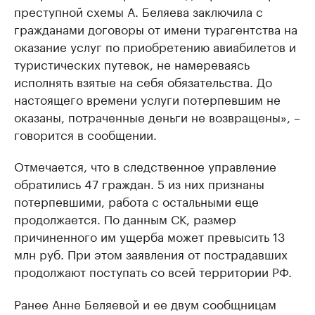
преступной схемы А. Беляева заключила с
гражданами договоры от имени турагентства на
оказание услуг по приобретению авиабилетов и
туристических путевок, не намереваясь
исполнять взятые на себя обязательства. До
настоящего времени услуги потерпевшим не
оказаны, потраченные деньги не возвращены», –
говорится в сообщении.
Отмечается, что в следственное управление
обратились 47 граждан. 5 из них признаны
потерпевшими, работа с остальными еще
продолжается. По данным СК, размер
причиненного им ущерба может превысить 13
млн руб. При этом заявления от пострадавших
продолжают поступать со всей территории РФ.
Ранее Анне Беляевой и ее двум сообщницам