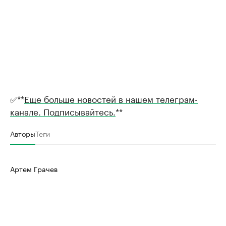
✅**
Еще больше новостей в нашем телеграм-
канале. Подписывайтесь.
**
Авторы
Теги
Артем Грачев