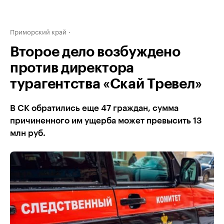
Приморский край
Второе дело возбуждено
против директора
турагентства «Скай Тревел»
В СК обратились еще 47 граждан, сумма
причиненного им ущерба может превысить 13
млн руб.