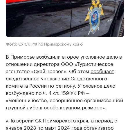
Фото: СУ СК РФ по Приморскому краю
В Приморье возбудили второе уголовное дело в
отношении директора ООО «Туристическое
агентство «Скай Тревел». Об этом
сообщает
следственное управление Следственного
комитета России по региону. Уголовное дело
возбуждено по ч. 4 ст. 159 УК РФ –
«мошенничество, совершенное организованной
группой либо в особо крупном размере».
«По версии СК Приморского края, в период с
января 2023 по март 2024 года организатор