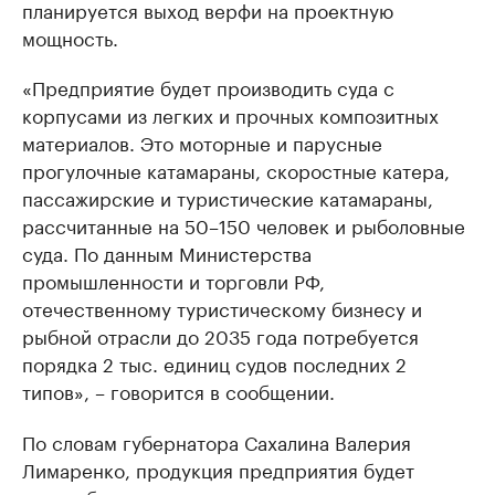
планируется выход верфи на проектную
мощность.
«Предприятие будет производить суда с
корпусами из легких и прочных композитных
материалов. Это моторные и парусные
прогулочные катамараны, скоростные катера,
пассажирские и туристические катамараны,
рассчитанные на 50–150 человек и рыболовные
суда. По данным Министерства
промышленности и торговли РФ,
отечественному туристическому бизнесу и
рыбной отрасли до 2035 года потребуется
порядка 2 тыс. единиц судов последних 2
типов», – говорится в сообщении.
По словам губернатора Сахалина Валерия
Лимаренко, продукция предприятия будет