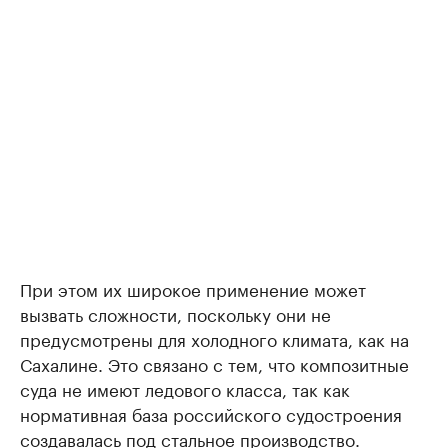
При этом их широкое применение может
вызвать сложности, поскольку они не
предусмотрены для холодного климата, как на
Сахалине. Это связано с тем, что композитные
суда не имеют ледового класса, так как
нормативная база российского судостроения
создавалась под стальное производство.