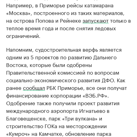
Например, в Приморье рейсы катамарана
«Москва», построенного из таких материалов,
на острова Попова и Рейнеке
запускают
только в
теплое время года и после снятия ледовых
ограничений.
Напомним, судостроительная верфь является
одним из 5 проектов по развитию Дальнего
Востока, которые были одобрены
Правительственной комиссией по вопросам
социально-экономического развития ДФО. Как
ранее
сообщал
РБК Приморье, все они получат
финансирование корпорации «ВЭБ.РФ».
Одобрение также получили проект развития
международного аэропорта Игнатьево в
Благовещенске, парк «Три вулкана» и
строительство ГОКа на месторождении
«Кумроч» на Камчатке, обновление парка