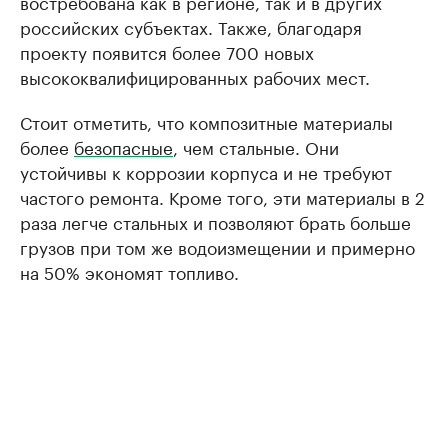
востребована как в регионе, так и в других
российских субъектах. Также, благодаря
проекту появится более 700 новых
высококвалифицированных рабочих мест.
Стоит отметить, что композитные материалы
более
безопасные
, чем стальные. Они
устойчивы к коррозии корпуса и не требуют
частого ремонта. Кроме того, эти материалы в 2
раза легче стальных и позволяют брать больше
грузов при том же водоизмещении и примерно
на 50% экономят топливо.