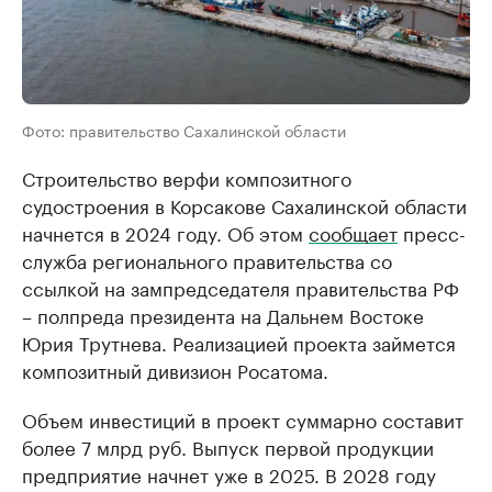
Фото: правительство Сахалинской области
Строительство верфи композитного
судостроения в Корсакове Сахалинской области
начнется в 2024 году. Об этом
сообщает
пресс-
служба регионального правительства со
ссылкой на зампредседателя правительства РФ
– полпреда президента на Дальнем Востоке
Юрия Трутнева. Реализацией проекта займется
композитный дивизион Росатома.
Объем инвестиций в проект суммарно составит
более 7 млрд руб. Выпуск первой продукции
предприятие начнет уже в 2025. В 2028 году