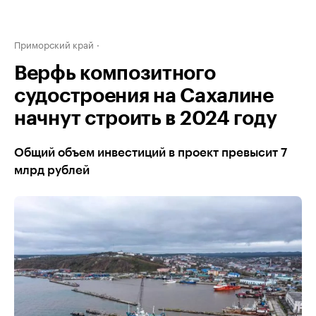
Приморский край
Верфь композитного
судостроения на Сахалине
начнут строить в 2024 году
Общий объем инвестиций в проект превысит 7
млрд рублей