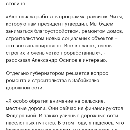
столице.
«Уже начала работать программа развития Читы,
которую нам президент утвердил. Мы будем
заниматься благоустройством, ремонтом домов,
строительством новых социальных объектов –
это все запланировано. Все в планах, очень
строгих и очень четко проработанных», -
рассказал Александр Осипов в интервью.
Отдельно губернатором решается вопрос
ремонта и строительства в Забайкалье
дорожной сети.
«Я особо обратил внимание на сельские,
местные дороги. Они сейчас не финансируются
Федерацией. И также уличные дорожные сети
населенных пунктов. В этом году, я надеюсь, что
благодаря всем решениям, мы дополнительно