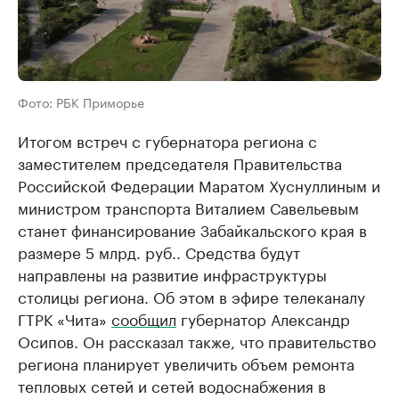
Фото: РБК Приморье
Итогом встреч с губернатора региона с
заместителем председателя Правительства
Российской Федерации Маратом Хуснуллиным и
министром транспорта Виталием Савельевым
станет финансирование Забайкальского края в
размере 5 млрд. руб.. Средства будут
направлены на развитие инфраструктуры
столицы региона. Об этом в эфире телеканалу
ГТРК «Чита»
сообщил
губернатор Александр
Осипов. Он рассказал также, что правительство
региона планирует увеличить объем ремонта
тепловых сетей и сетей водоснабжения в