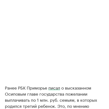
Ранее РБК Приморье
писал
о высказанном
Осиповым главе государства пожелании
выплачивать по 1 млн. руб. семьям, в которых
родился третий ребенок. Это, по мнению