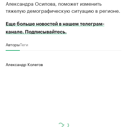
Александра Осипова, поможет изменить
тяжелую демографическую ситуацию в регионе.
Еще больше новостей в нашем телеграм-
канале. Подписывайтесь.
Авторы
Теги
Александр Колегов