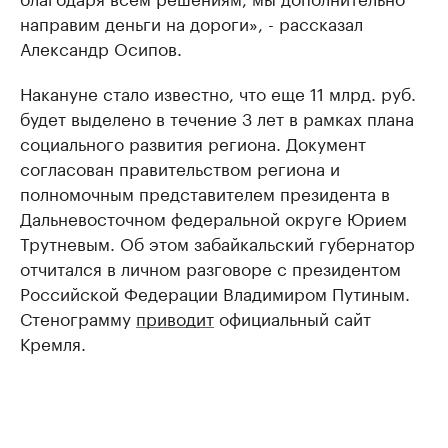
направим деньги на дороги», - рассказал
Александр Осипов.
Накануне стало известно, что еще 11 млрд. руб.
будет выделено в течение 3 лет в рамках плана
социального развития региона. Документ
согласован правительством региона и
полномочным представителем президента в
Дальневосточном федеральной округе Юрием
Трутневым. Об этом забайкальский губернатор
отчитался в личном разговоре с президентом
Российской Федерации Владимиром Путиным.
Стенограмму
приводит
официальный сайт
Кремля.