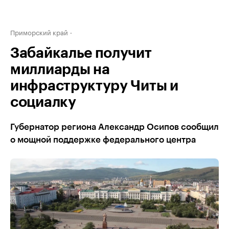
Приморский край
Забайкалье получит
миллиарды на
инфраструктуру Читы и
социалку
Губернатор региона Александр Осипов сообщил
о мощной поддержке федерального центра