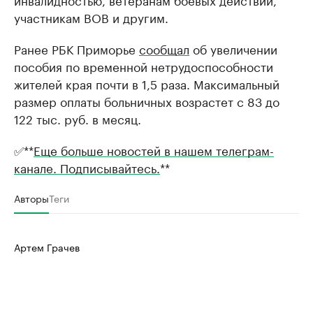
участникам ВОВ и другим.
Ранее РБК Приморье
сообщал
об увеличении
пособия по временной нетрудоспособности
жителей края почти в 1,5 раза. Максимальный
размер оплаты больничных возрастет с 83 до
122 тыс. руб. в месяц.
✅**
Еще больше новостей в нашем телеграм-
канале. Подписывайтесь.
**
Авторы
Теги
Артем Грачев