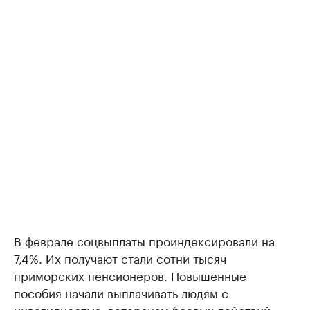
В феврале соцвыплаты проиндексировали на
7,4%. Их получают стали сотни тысяч
приморских пенсионеров. Повышенные
пособия начали выплачивать людям с
инвалидностью, ветеранам боевых действий,