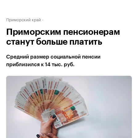
Приморский край
Приморским пенсионерам
станут больше платить
Средний размер социальной пенсии
приблизился к 14 тыс. руб.