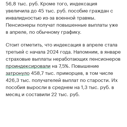
56,8 тыс. руб. Кроме того, индексация
увеличила до 45 тыс. руб. пособие граждан с
инвалидностью из-за военной травмы.
Пенсионеры получат повышенные выплаты уже
в апреле, по обычному графику.
Стоит отметить, что индексация в апреле стала
третьей с начала 2024 года. Напомним, в январе
страховые выплаты неработающих пенсионеров
проиндексировали
на 7,5%. Повышение
затронуло
458,7 тыс. приморцев, в том числе
426,3 тыс. получателей выплат по старости. Их
пособия выросли в среднем на 1,3 тыс. руб. в
месяц и составили 22 тыс. руб.