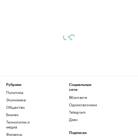
Рубрики
Социальные
сети
Политика
ВКонтакте
Экономика
Одноклассники
Общество
Telegram
Бизнес
Дзен
Технологии и
медиа
Финансы
Подписки