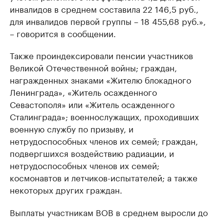
инвалидов в среднем составила 22 146,5 руб.,
для инвалидов первой группы – 18 455,68 руб.»,
– говорится в сообщении.
Также проиндексировали пенсии участников
Великой Отечественной войны; граждан,
награжденных знаками «Жителю блокадного
Ленинграда», «Житель осажденного
Севастополя» или «Житель осажденного
Сталинграда»; военнослужащих, проходивших
военную службу по призыву, и
нетрудоспособных членов их семей; граждан,
подвергшихся воздействию радиации, и
нетрудоспособных членов их семей;
космонавтов и летчиков-испытателей; а также
некоторых других граждан.
Выплаты участникам ВОВ в среднем выросли до