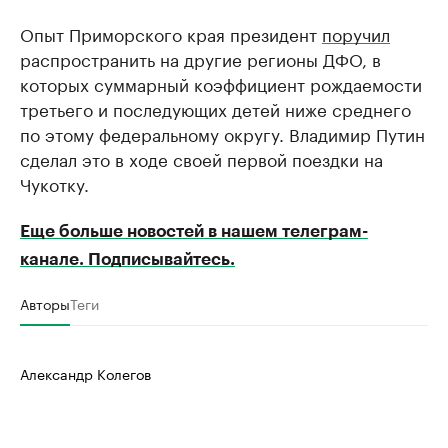
Опыт Приморского края президент
поручил
распространить на другие регионы ДФО, в
которых суммарный коэффициент рождаемости
третьего и последующих детей ниже среднего
по этому федеральному округу. Владимир Путин
сделал это в ходе своей первой поездки на
Чукотку.
Еще больше новостей в нашем телеграм-
канале. Подписывайтесь.
Авторы
Теги
Александр Колегов