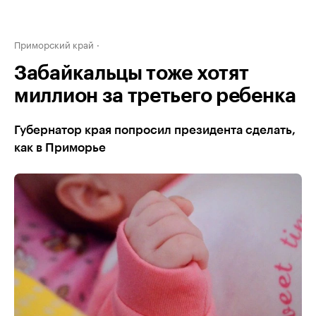
Приморский край
Забайкальцы тоже хотят
миллион за третьего ребенка
Губернатор края попросил президента сделать,
как в Приморье