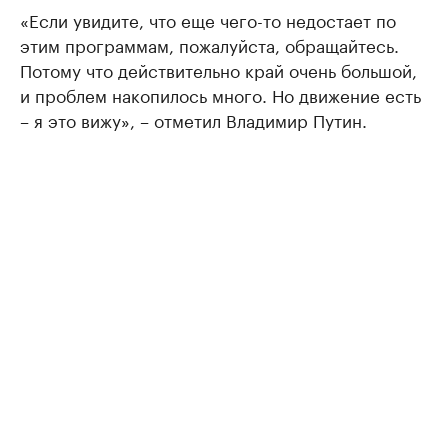
«Если увидите, что еще чего-то недостает по
этим программам, пожалуйста, обращайтесь.
Потому что действительно край очень большой,
и проблем накопилось много. Но движение есть
– я это вижу», – отметил Владимир Путин.