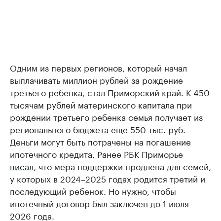
Одним из первых регионов, который начал
выплачивать миллион рублей за рождение
третьего ребенка, стал Приморский край. К 450
тысячам рублей материнского капитала при
рождении третьего ребенка семья получает из
регионального бюджета еще 550 тыс. руб.
Деньги могут быть потрачены на погашение
ипотечного кредита. Ранее РБК Приморье
писал
, что мера поддержки продлена для семей,
у которых в 2024–2025 годах родится третий и
последующий ребенок. Но нужно, чтобы
ипотечный договор был заключен до 1 июля
2026 года.