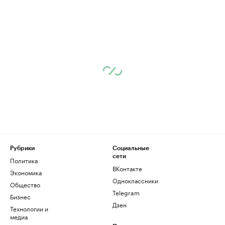
Рубрики
Социальные
сети
Политика
ВКонтакте
Экономика
Одноклассники
Общество
Telegram
Бизнес
Дзен
Технологии и
медиа