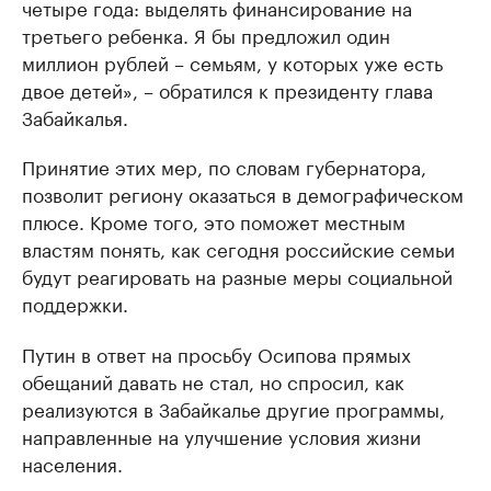
четыре года: выделять финансирование на
третьего ребенка. Я бы предложил один
миллион рублей – семьям, у которых уже есть
двое детей», – обратился к президенту глава
Забайкалья.
Принятие этих мер, по словам губернатора,
позволит региону оказаться в демографическом
плюсе. Кроме того, это поможет местным
властям понять, как сегодня российские семьи
будут реагировать на разные меры социальной
поддержки.
Путин в ответ на просьбу Осипова прямых
обещаний давать не стал, но спросил, как
реализуются в Забайкалье другие программы,
направленные на улучшение условия жизни
населения.