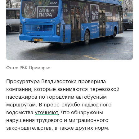
Фото: РБК Приморье
Прокуратура Владивостока проверила
компании, которые занимаются перевозкой
пассажиров по городским автобусным
маршрутам. В пресс-службе надзорного
ведомства
уточняют
, что обнаружены
нарушения трудового и миграционного
законодательства, а также других норм.