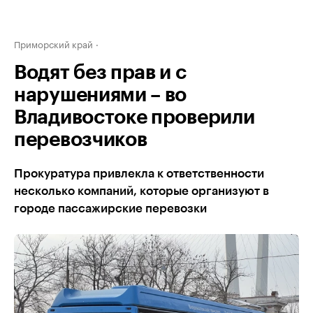
Приморский край
Водят без прав и с
нарушениями – во
Владивостоке проверили
перевозчиков
Прокуратура привлекла к ответственности
несколько компаний, которые организуют в
городе пассажирские перевозки