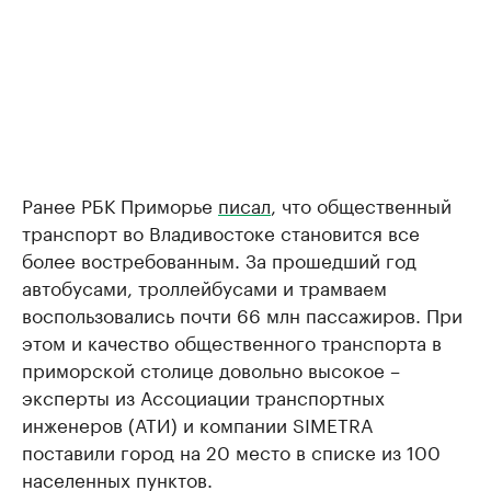
Ранее РБК Приморье
писал
, что общественный
транспорт во Владивостоке становится все
более востребованным. За прошедший год
автобусами, троллейбусами и трамваем
воспользовались почти 66 млн пассажиров. При
этом и качество общественного транспорта в
приморской столице довольно высокое –
эксперты из Ассоциации транспортных
инженеров (АТИ) и компании SIMETRA
поставили город на 20 место в списке из 100
населенных пунктов.