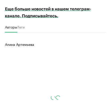
Еще больше новостей в нашем телеграм-
канале. Подписывайтесь.
Авторы
Теги
Алина Артемьева