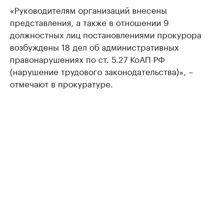
«Руководителям организаций внесены
представления, а также в отношении 9
должностных лиц постановлениями прокурора
возбуждены 18 дел об административных
правонарушениях по ст. 5.27 КоАП РФ
(нарушение трудового законодательства)», –
отмечают в прокуратуре.