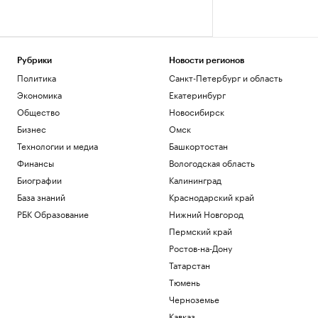
Рубрики
Новости регионов
Политика
Санкт-Петербург и область
Экономика
Екатеринбург
Общество
Новосибирск
Бизнес
Омск
Технологии и медиа
Башкортостан
Финансы
Вологодская область
Биографии
Калининград
База знаний
Краснодарский край
РБК Образование
Нижний Новгород
Пермский край
Ростов-на-Дону
Татарстан
Тюмень
Черноземье
Кавказ