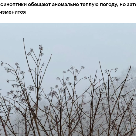
синоптики обещают аномально теплую погоду, но зат
 изменится