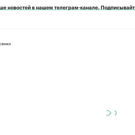
ше новостей в нашем телеграм-канале. Подписывайт
сенко