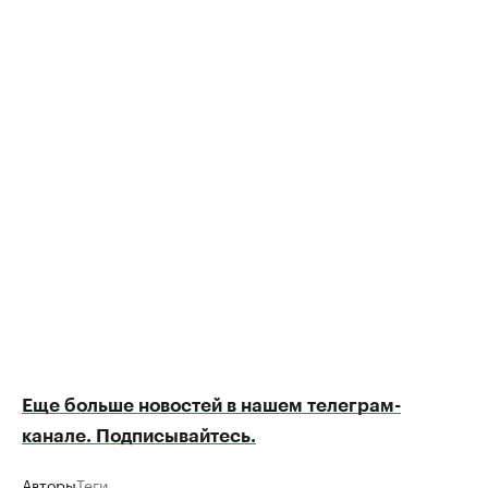
Еще больше новостей в нашем телеграм-
канале. Подписывайтесь.
Авторы
Теги