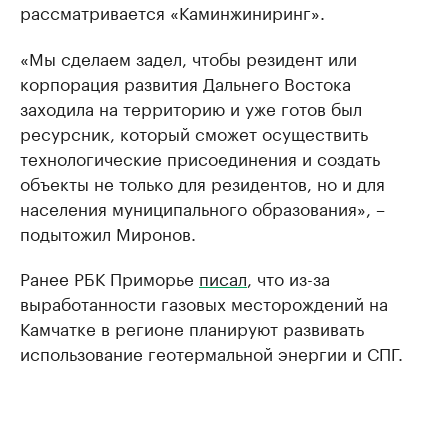
рассматривается «Каминжиниринг».
«Мы сделаем задел, чтобы резидент или
корпорация развития Дальнего Востока
заходила на территорию и уже готов был
ресурсник, который сможет осуществить
технологические присоединения и создать
объекты не только для резидентов, но и для
населения муниципального образования», –
подытожил Миронов.
Ранее РБК Приморье
писал
, что из-за
выработанности газовых месторождений на
Камчатке в регионе планируют развивать
использование геотермальной энергии и СПГ.