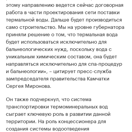
этому направлению ведется сейчас договорная
работа в части проектирования сети поставки
термальной воды. Дальше будет производиться
само строительство. Мы на уровне губернатора
приняли решение о том, что термальная вода
будет использоваться исключительно для
бальнеологических нужд, поскольку вода с
уникальным химическим составом, она будет
направляться исключительно для спа-процедур
и бальнеологии», – цитирует пресс-служба
зампредседателя правительства Камчатки
Сергея Миронова.
Он также подчеркнул, что система
транспортировки термоминеральных вод
сыграет ключевую роль в развитии данной
территории. На роль концессионера для
создания системы водоотведения