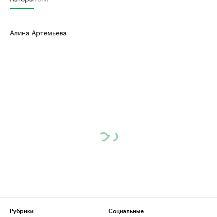
Алина Артемьева
Рубрики
Социальные