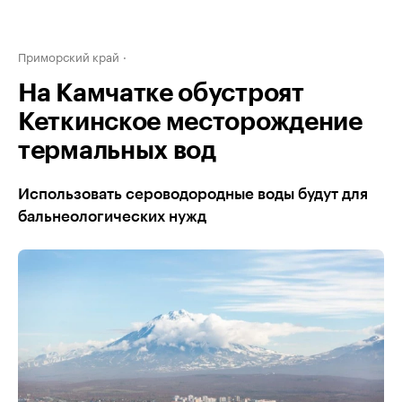
Приморский край
На Камчатке обустроят
Кеткинское месторождение
термальных вод
Использовать сероводородные воды будут для
бальнеологических нужд