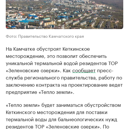
Фото: Правительство Камчатского края
На Камчатке обустроят Кеткинское
месторождение, это позволит обеспечить
уникальной термальной водой резидентов ТОР
«Зеленовские озерки». Как
сообщает
пресс-
служба регионального правительства, работу по
заключению контракта на проектирование ведет
предприятие «Тепло земли».
«Тепло земли» будет заниматься обустройством
Кеткинского месторождения для поставки
термальной воды для бальнеологических нужд
резидентов ТОР «Зеленовские озерки». По