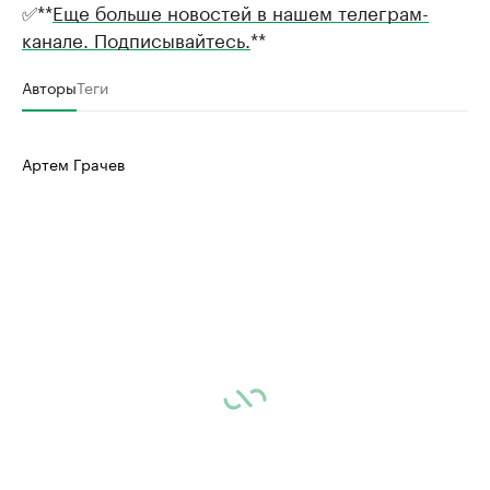
✅**
Еще больше новостей в нашем телеграм-
канале. Подписывайтесь.
**
Авторы
Теги
Артем Грачев