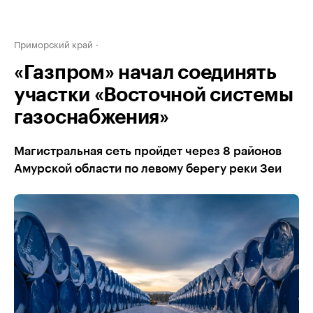
Приморский край
«Газпром» начал соединять
участки «Восточной системы
газоснабжения»
Магистральная сеть пройдет через 8 районов
Амурской области по левому берегу реки Зеи