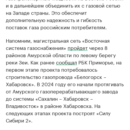
и в дальнейшем объединить их с газовой сетью
на Западе страны. Это обеспечит
дополнительную надежность и гибкость
поставок газа российским потребителям.
Напомним, магистральная сеть «Восточная
система газоснабжения»
пройдет
через 8
районов Амурской области по левому берегу
реки Зеи. Как ранее
сообщал
РБК Приморье, на
первом этапе проекта потребовалось
строительство газопровода «Белогорск –
Хабаровск». В 2024 году его начали протягивать
от Амурского газоперерабатывающего завода
до системы «Сахалин – Хабаровск –
Владивосток» в районе Хабаровска. На
следующих этапах проекта построят «Силу
Сибири 2».