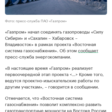
Фото: пресс-служба ПАО «Газпром»
«Газпром» начал соединять газопроводы «Силу
Сибири» и «Сахалин – Хабаровск –
Владивосток» в рамках проекта «Восточная
система газоснабжения». Об этом
сообщает
пресс-служба энергокомпании.
«В настоящее время «Газпром» реализует
первоочередной этап проекта <…> Кроме того,
ведутся проектно-изыскательские работы по
другим участкам», – говорится в сообщении.
Отмечается, что «Восточная система
газоснабжения» позволит комплексно развить
газотранспортные мощности на Востоке России