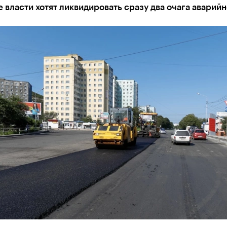
 власти хотят ликвидировать сразу два очага аварий