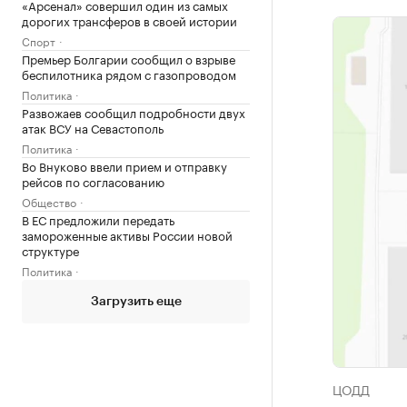
«Арсенал» совершил один из самых
дорогих трансферов в своей истории
Спорт
Премьер Болгарии сообщил о взрыве
беспилотника рядом с газопроводом
Политика
Развожаев сообщил подробности двух
атак ВСУ на Севастополь
Политика
Во Внуково ввели прием и отправку
рейсов по согласованию
Общество
В ЕС предложили передать
замороженные активы России новой
структуре
Политика
Загрузить еще
ЦОДД