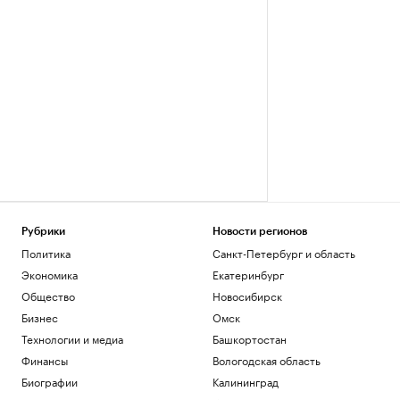
Рубрики
Новости регионов
Политика
Санкт-Петербург и область
Экономика
Екатеринбург
Общество
Новосибирск
Бизнес
Омск
Технологии и медиа
Башкортостан
Финансы
Вологодская область
Биографии
Калининград