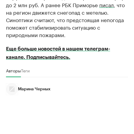
до 2 млн руб. А ранее РБК Приморье
писал
, что
на регион движется снегопад с метелью.
Синоптики считают, что предстоящая непогода
поможет стабилизировать ситуацию с
природными пожарами.
Еще больше новостей в нашем телеграм-
канале. Подписывайтесь.
Авторы
Теги
Марина Черных