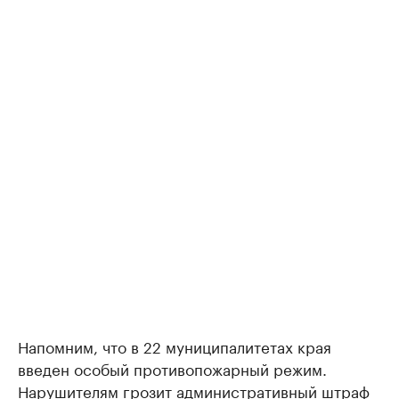
Напомним, что в 22 муниципалитетах края
введен особый противопожарный режим.
Нарушителям грозит административный штраф