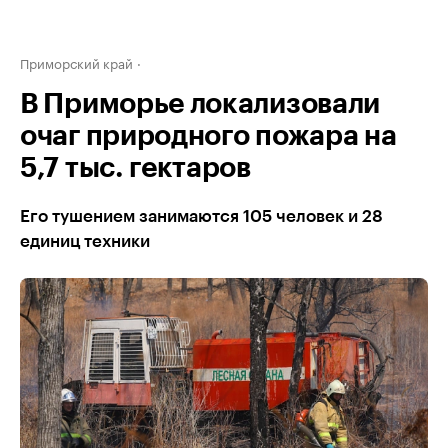
Приморский край
В Приморье локализовали
очаг природного пожара на
5,7 тыс. гектаров
Его тушением занимаются 105 человек и 28
единиц техники