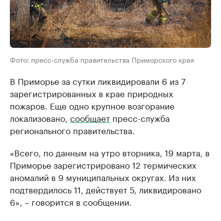
Фото: пресс-служба правительства Приморского края
В Приморье за сутки ликвидировали 6 из 7
зарегистрированных в крае природных
пожаров. Еще одно крупное возгорание
локализовано,
сообщает
пресс-служба
регионального правительства.
«Всего, по данным на утро вторника, 19 марта, в
Приморье зарегистрировано 12 термических
аномалий в 9 муниципальных округах. Из них
подтвердилось 11, действует 5, ликвидировано
6», – говорится в сообщении.