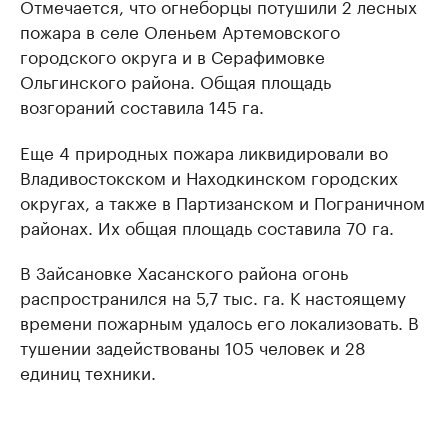
Отмечается, что огнеборцы потушили 2 лесных
пожара в селе Оленьем Артемовского
городского округа и в Серафимовке
Ольгинского района. Общая площадь
возгораний составила 145 га.
Еще 4 природных пожара ликвидировали во
Владивостокском и Находкинском городских
округах, а также в Партизанском и Пограничном
районах. Их общая площадь составила 70 га.
В Зайсановке Хасанского района огонь
распространился на 5,7 тыс. га. К настоящему
времени пожарным удалось его локализовать. В
тушении задействованы 105 человек и 28
единиц техники.