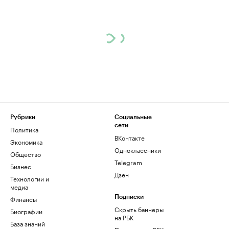
Рубрики
Социальные
сети
Политика
ВКонтакте
Экономика
Одноклассники
Общество
Telegram
Бизнес
Дзен
Технологии и
медиа
Финансы
Подписки
Скрыть баннеры
Биографии
на РБК
База знаний