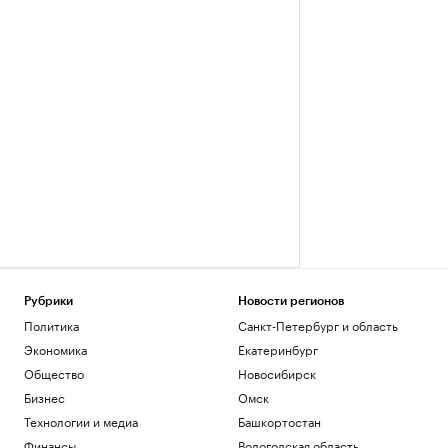
Рубрики
Новости регионов
Политика
Санкт-Петербург и область
Экономика
Екатеринбург
Общество
Новосибирск
Бизнес
Омск
Технологии и медиа
Башкортостан
Финансы
Вологодская область