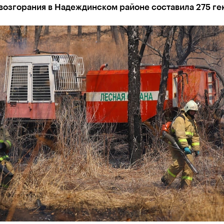
возгорания в Надеждинском районе составила 275 ге