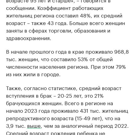
сообщении. Коэффициент работающих
жительниц региона составил 48%, их средний
возраст – также 43 года. Больше всего женщин
заняты в сферах торговли, образования и
здравоохранения.
В начале прошлого года в крае проживало 968,8
тыс. женщин, что составило 53% от общей
численности населения региона. При этом 79%
из них жили в городе.
Также, согласно статистике, средний возраст
вступления в брак – 20-25 лет, это 21%
брачующихся женщин. Всего в регионе на
начало 2023 года проживало 431 тыс. жительниц
репродуктивного возраста (15-49 лет), что на
3,9 тыс.
выше
, чем за аналогичный период 2022.
Средний возраст рождения ребенка не