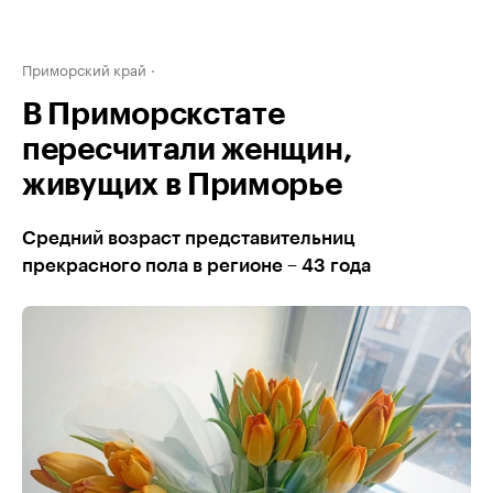
Приморский край
В Приморскстате
пересчитали женщин,
живущих в Приморье
Средний возраст представительниц
прекрасного пола в регионе – 43 года