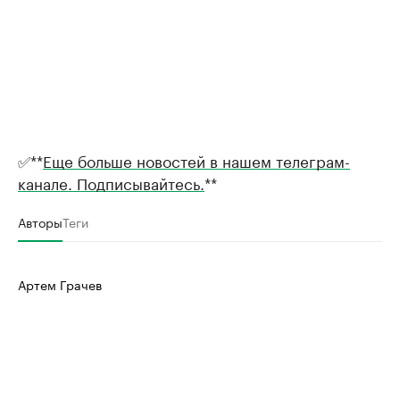
✅**
Еще больше новостей в нашем телеграм-
канале. Подписывайтесь.
**
Авторы
Теги
Артем Грачев