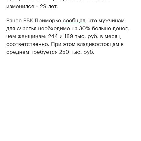
изменился – 29 лет.
Ранее РБК Приморье
сообщал
, что мужчинам
для счастья необходимо на 30% больше денег,
чем женщинам: 244 и 189 тыс. руб. в месяц
соответственно. При этом владивостокцам в
среднем требуется 250 тыс. руб.