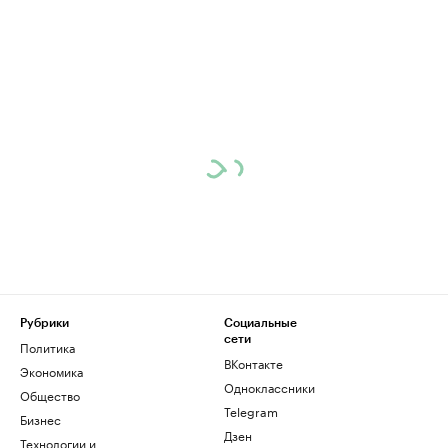
Рубрики
Социальные
сети
Политика
ВКонтакте
Экономика
Одноклассники
Общество
Telegram
Бизнес
Дзен
Технологии и