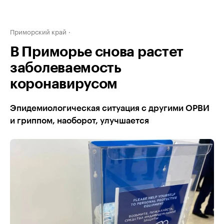
Приморский край
В Приморье снова растет
заболеваемость
коронавирусом
Эпидемиологическая ситуация с другими ОРВИ
и гриппом, наоборот, улучшается