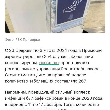
Фото: РБК Приморье
С 26 февраля по 3 марта 2024 года в Приморье
зарегистрировано 354 случая заболеваний
коронавирусом,
сообщает
пресс-служба
регионального управления Роспотребнадзора.
Стоит отметить, что на прошлой неделе
количество заболевших
составляло
267.
Напомним, предыдущий сильный всплеск
инфекции
был зафиксирован
в конце 2023 года,
в период с 11 по 17 декабря. Тогда количество
заразившихся превысило 500.