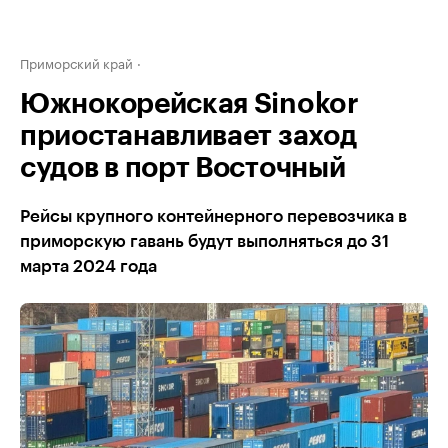
Приморский край
Южнокорейская Sinokor
приостанавливает заход
судов в порт Восточный
Рейсы крупного контейнерного перевозчика в
приморскую гавань будут выполняться до 31
марта 2024 года