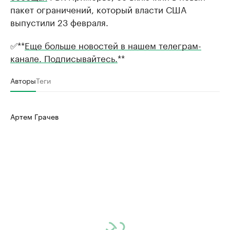
пакет ограничений, который власти США
выпустили 23 февраля.
✅**
Еще больше новостей в нашем телеграм-
канале. Подписывайтесь.
**
Авторы
Теги
Артем Грачев