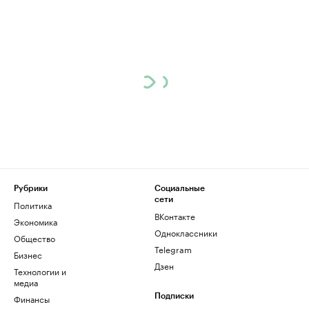
Рубрики
Социальные
сети
Политика
ВКонтакте
Экономика
Одноклассники
Общество
Telegram
Бизнес
Дзен
Технологии и
медиа
Финансы
Подписки