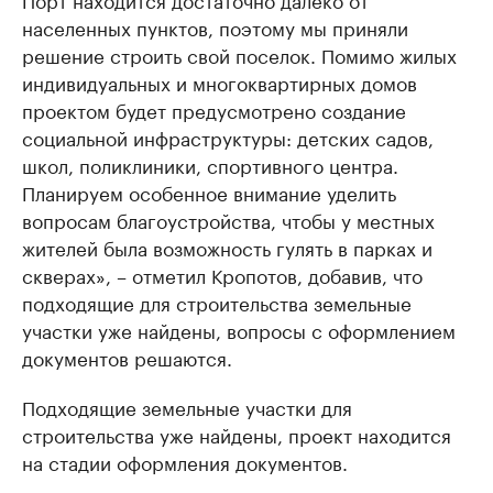
населенных пунктов, поэтому мы приняли
решение строить свой поселок. Помимо жилых
индивидуальных и многоквартирных домов
проектом будет предусмотрено создание
социальной инфраструктуры: детских садов,
школ, поликлиники, спортивного центра.
Планируем особенное внимание уделить
вопросам благоустройства, чтобы у местных
жителей была возможность гулять в парках и
скверах», – отметил Кропотов, добавив, что
подходящие для строительства земельные
участки уже найдены, вопросы с оформлением
документов решаются.
Подходящие земельные участки для
строительства уже найдены, проект находится
на стадии оформления документов.