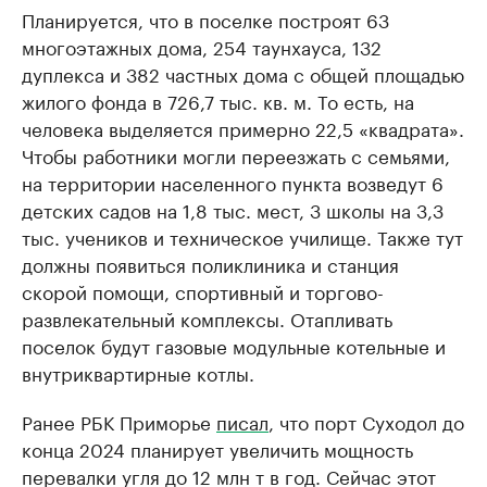
Планируется, что в поселке построят 63
многоэтажных дома, 254 таунхауса, 132
дуплекса и 382 частных дома с общей площадью
жилого фонда в 726,7 тыс. кв. м. То есть, на
человека выделяется примерно 22,5 «квадрата».
Чтобы работники могли переезжать с семьями,
на территории населенного пункта возведут 6
детских садов на 1,8 тыс. мест, 3 школы на 3,3
тыс. учеников и техническое училище. Также тут
должны появиться поликлиника и станция
скорой помощи, спортивный и торгово-
развлекательный комплексы. Отапливать
поселок будут газовые модульные котельные и
внутриквартирные котлы.
Ранее РБК Приморье
писал
, что порт Суходол до
конца 2024 планирует увеличить мощность
перевалки угля до 12 млн т в год. Сейчас этот