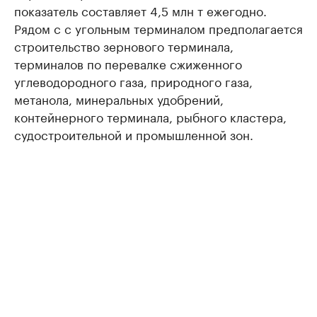
показатель составляет 4,5 млн т ежегодно.
Рядом с с угольным терминалом предполагается
строительство зернового терминала,
терминалов по перевалке сжиженного
углеводородного газа, природного газа,
метанола, минеральных удобрений,
контейнерного терминала, рыбного кластера,
судостроительной и промышленной зон.