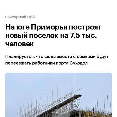
Приморский край
На юге Приморья построят
новый поселок на 7,5 тыс.
человек
Планируется, что сюда вместе с семьями будут
переезжать работники порта Суходол