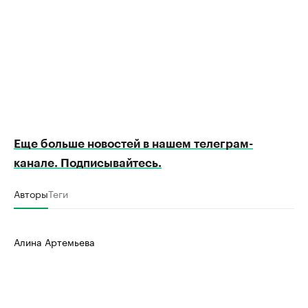
Еще больше новостей в нашем телеграм-
канале. Подписывайтесь.
Авторы
Теги
Алина Артемьева