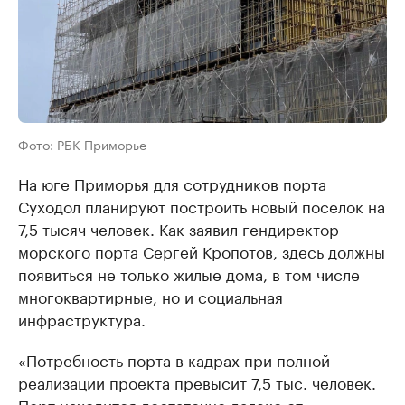
Фото: РБК Приморье
На юге Приморья для сотрудников порта
Суходол планируют построить новый поселок на
7,5 тысяч человек. Как заявил гендиректор
морского порта Сергей Кропотов, здесь должны
появиться не только жилые дома, в том числе
многоквартирные, но и социальная
инфраструктура.
«Потребность порта в кадрах при полной
реализации проекта превысит 7,5 тыс. человек.
Порт находится достаточно далеко от