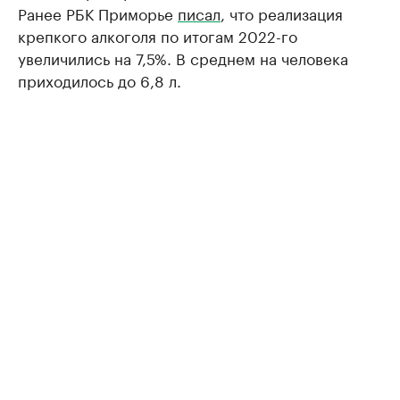
Ранее РБК Приморье
писал
, что реализация
крепкого алкоголя по итогам 2022-го
увеличились на 7,5%. В среднем на человека
приходилось до 6,8 л.