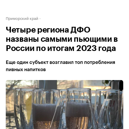
Приморский край
Четыре региона ДФО
названы самыми пьющими в
России по итогам 2023 года
Еще один субъект возглавил топ потребления
пивных напитков