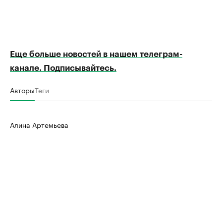
Еще больше новостей в нашем телеграм-
канале. Подписывайтесь.
Авторы
Теги
Алина Артемьева