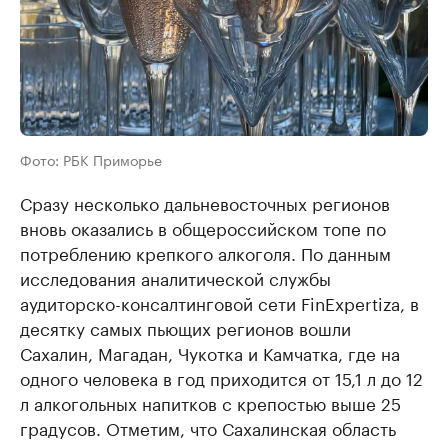
Фото: РБК Приморье
Сразу несколько дальневосточных регионов
вновь оказались в общероссийском топе по
потреблению крепкого алкоголя. По данным
исследования аналитической службы
аудиторско-консалтинговой сети FinExpertiza, в
десятку самых пьющих регионов вошли
Сахалин, Магадан, Чукотка и Камчатка, где на
одного человека в год приходится от 15,1 л до 12
л алкогольных напитков с крепостью выше 25
градусов. Отметим, что Сахалинская область