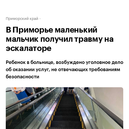
Приморский край
В Приморье маленький
мальчик получил травму на
эскалаторе
Ребенок в больнице, возбуждено уголовное дело
об оказании услуг, не отвечающих требованиям
безопасности