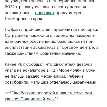
2022 г.р., засунул палец в ленту поручня
эскалатора», –
сообщает
прокуратура
Приморского края.
По факту происшествия проводится проверка.
Сотрудники надзорного ведомства намерены
дать оценку обеспечению безопасности при
эксплуатации эскалатора в торговом центре, а
также действиям родителей мальчика.
Ранее РБК
сообщал
, что двухлетняя девочка
упала на эскалаторе в ТЦ «Моремолл» в Сочи,
ее пальцы зажало механизмом. Ребенка
освободили, малышка отделалась царапинами.
✅**
Еще больше новостей в нашем телеграм-
канале. Подписывайтесь.
**