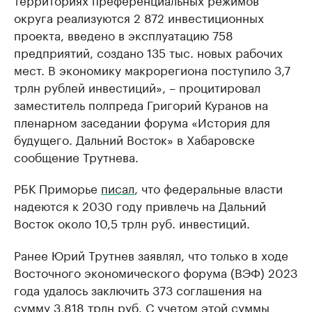
округа реализуются 2 872 инвестиционных
проекта, введено в эксплуатацию 758
предприятий, создано 135 тыс. новых рабочих
мест. В экономику макрорегиона поступило 3,7
трлн рублей инвестиций», – процитировал
заместитель полпреда Григорий Куранов на
пленарном заседании форума «История для
будущего. Дальний Восток» в Хабаровске
сообщение Трутнева.
РБК Приморье
писал
, что федеральные власти
надеются к 2030 году привлечь на Дальний
Восток около 10,5 трлн руб. инвестиций.
Ранее Юрий Трутнев заявлял, что только в ходе
Восточного экономического форума (ВЭФ) 2023
года удалось заключить 373 соглашения на
сумму 3,818 трлн руб. С учетом этой суммы