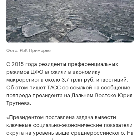
Фото: РБК Приморье
С 2015 года резиденты преференциальных
режимов ДФО вложили в экономику
макрорегиона около 3,7 трлн руб. инвестиций.
Об этом
пишет
ТАСС со ссылкой на сообщение
полпреда президента на Дальнем Востоке Юрия
Трутнева.
«Президентом поставлена задача вывести
ключевые социально-экономические показатели
округа на уровень выше среднероссийского. На
территориях преференциальных режимов