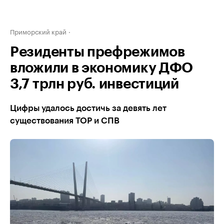
Приморский край
Резиденты префрежимов
вложили в экономику ДФО
3,7 трлн руб. инвестиций
Цифры удалось достичь за девять лет
существования ТОР и СПВ