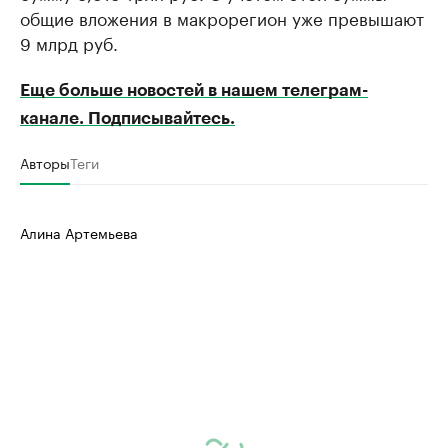
общие вложения в макрорегион уже превышают
9 млрд руб.
Еще больше новостей в нашем телеграм-
канале. Подписывайтесь.
Авторы
Теги
Алина Артемьева