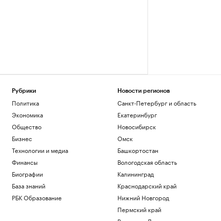
Рубрики
Новости регионов
Политика
Санкт-Петербург и область
Экономика
Екатеринбург
Общество
Новосибирск
Бизнес
Омск
Технологии и медиа
Башкортостан
Финансы
Вологодская область
Биографии
Калининград
База знаний
Краснодарский край
РБК Образование
Нижний Новгород
Пермский край
Ростов-на-Дону