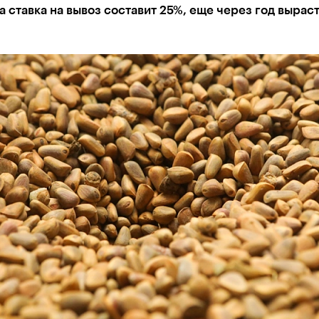
та ставка на вывоз составит 25%, еще через год выраст