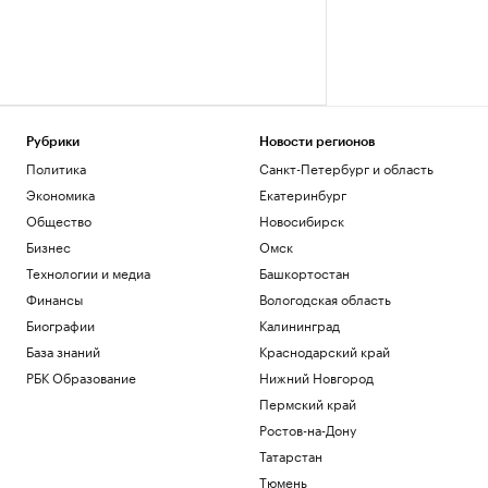
Рубрики
Новости регионов
Политика
Санкт-Петербург и область
Экономика
Екатеринбург
Общество
Новосибирск
Бизнес
Омск
Технологии и медиа
Башкортостан
Финансы
Вологодская область
Биографии
Калининград
База знаний
Краснодарский край
РБК Образование
Нижний Новгород
Пермский край
Ростов-на-Дону
Татарстан
Тюмень