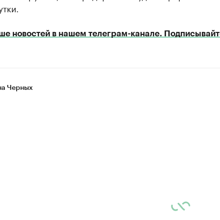
утки.
ше новостей в нашем телеграм-канале. Подписывайт
а Черных