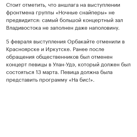
Стоит отметить, что аншлага на выступлении
фронтмена группы «Ночные снайперы» не
предвидится: самый большой концертный зал
Владивостока не заполнен даже наполовину.
5 февраля выступления Орбакайте отменили в
Красноярске и Иркутске. Ранее после
обращения общественников был отменен
концерт певицы в Улан-Удэ, который должен был
состояться 13 марта. Певица должна была
представить программу «На бис!».