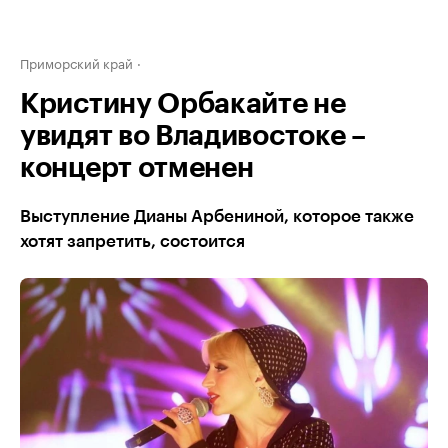
Приморский край
Кристину Орбакайте не
увидят во Владивостоке –
концерт отменен
Выступление Дианы Арбениной, которое также
хотят запретить, состоится