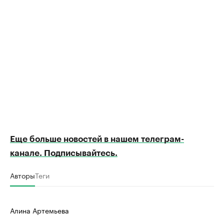
Еще больше новостей в нашем телеграм-
канале. Подписывайтесь.
Авторы
Теги
Алина Артемьева