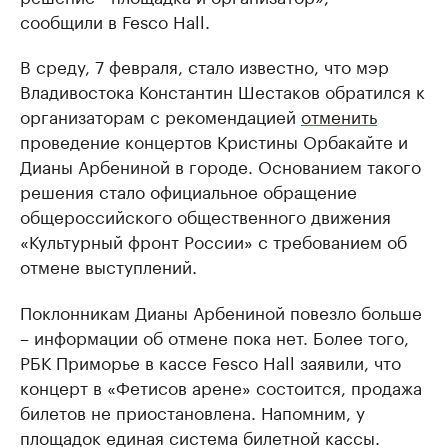
сообщили в Fesco Hall.
В среду, 7 февраля, стало известно, что мэр
Владивостока Константин Шестаков обратился к
организаторам с рекомендацией
отменить
проведение концертов Кристины Орбакайте и
Дианы Арбениной в городе. Основанием такого
решения стало официальное обращение
общероссийского общественного движения
«Культурный фронт России» с требованием об
отмене выступлений.
Поклонникам Дианы Арбениной повезло больше
– информации об отмене пока нет. Более того,
РБК Приморье в кассе Fesco Hall заявили, что
концерт в «Фетисов арене» состоится, продажа
билетов не приостановлена. Напомним, у
площадок единая система билетной кассы.