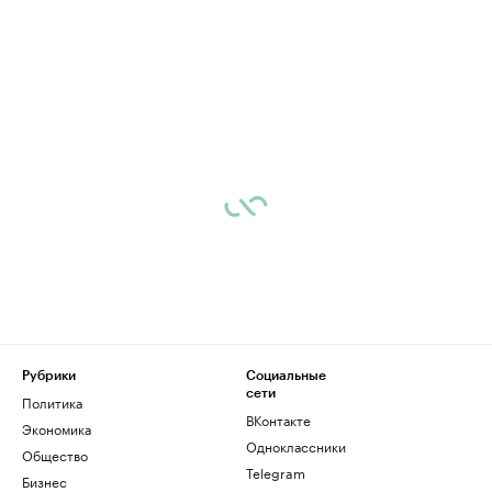
Рубрики
Социальные
сети
Политика
ВКонтакте
Экономика
Одноклассники
Общество
Telegram
Бизнес