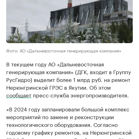
Фото: АО «Дальневосточная генерирующая компания»
В текущем году АО «Дальневосточная
генерирующая компания» (ДГК, входит в Группу
РусГидро) выделит более 1 млрд руб. на ремонт
Нерюнгринской ГРЭС в Якутии. Об этом
сообщает
пресс-служба энергопроизводителя.
«В 2024 году запланировали большой комплекс
мероприятий по замене и реконструкции
технологического оборудования. Согласно
годовому графику ремонтов, на Нерюнгринской