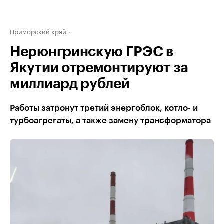
Приморский край
Нерюнгринскую ГРЭС в
Якутии отремонтируют за
миллиард рублей
Работы затронут третий энергоблок, котло- и
турбоагрегаты, а также замену трансформатора