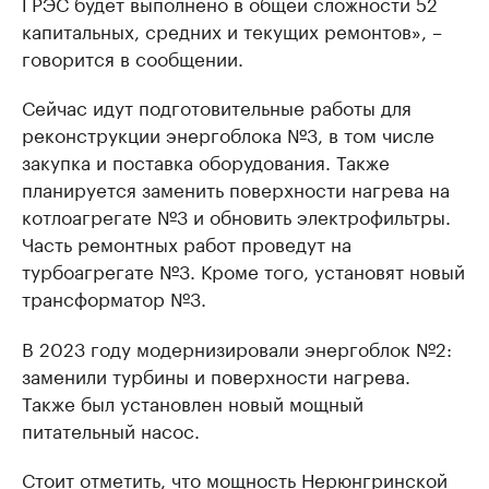
ГРЭС будет выполнено в общей сложности 52
капитальных, средних и текущих ремонтов», –
говорится в сообщении.
Сейчас идут подготовительные работы для
реконструкции энергоблока №3, в том числе
закупка и поставка оборудования. Также
планируется заменить поверхности нагрева на
котлоагрегате №3 и обновить электрофильтры.
Часть ремонтных работ проведут на
турбоагрегате №3. Кроме того, установят новый
трансформатор №3.
В 2023 году модернизировали энергоблок №2:
заменили турбины и поверхности нагрева.
Также был установлен новый мощный
питательный насос.
Стоит отметить, что мощность Нерюнгринской