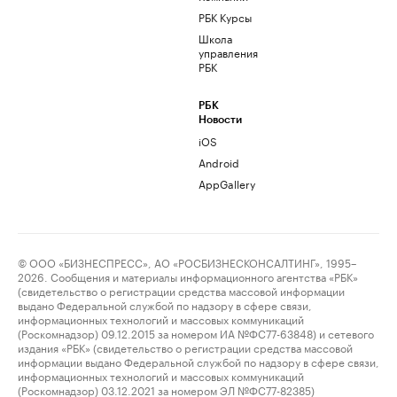
РБК Курсы
Школа
управления
РБК
РБК
Новости
iOS
Android
AppGallery
© ООО «БИЗНЕСПРЕСС», АО «РОСБИЗНЕСКОНСАЛТИНГ», 1995–
2026. Сообщения и материалы информационного агентства «РБК»
(свидетельство о регистрации средства массовой информации
выдано Федеральной службой по надзору в сфере связи,
информационных технологий и массовых коммуникаций
(Роскомнадзор) 09.12.2015 за номером ИА №ФС77-63848) и сетевого
издания «РБК» (свидетельство о регистрации средства массовой
информации выдано Федеральной службой по надзору в сфере связи,
информационных технологий и массовых коммуникаций
(Роскомнадзор) 03.12.2021 за номером ЭЛ №ФС77-82385)