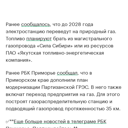
Ранее
сообщалось
, что до 2028 года
электростанцию переведут на природный газ.
Топливо
планируют
брать из магистрального
газопровода «Сила Сибири» или из ресурсов
ПАО «Якутская топливно-энергетическая
компания».
Ранее РБК Приморье
сообщал
, что в
Приморском крае дополнили план
модернизации Партизанской ГРЭС. В него также
включат переход предприятия на газ. Для этого
построят газораспределительную станцию и
подводящий газопровод протяженностью 35 км.
✅**
Еще больше новостей в телеграме РБК
Приморье. Подписывайтесь.
**