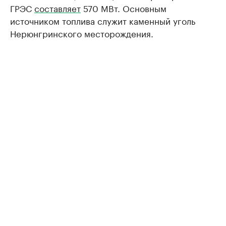
ГРЭС
составляет
570 МВт. Основным
источником топлива служит каменный уголь
Нерюнгринского месторождения.