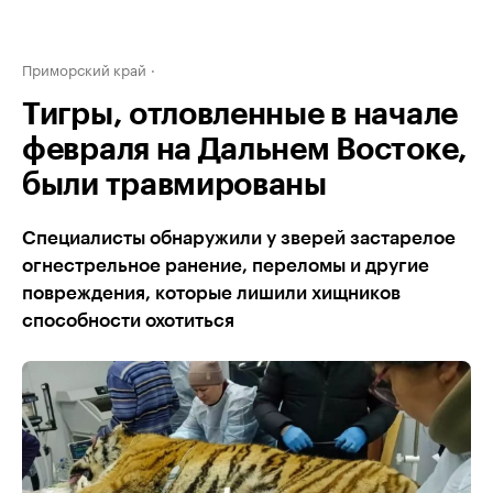
Приморский край
Тигры, отловленные в начале
февраля на Дальнем Востоке,
были травмированы
Специалисты обнаружили у зверей застарелое
огнестрельное ранение, переломы и другие
повреждения, которые лишили хищников
способности охотиться