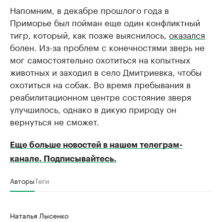
Напомним, в декабре прошлого года в
Приморье был пойман еще один конфликтный
тигр, который, как позже выяснилось,
оказался
болен. Из-за проблем с конечностями зверь не
мог самостоятельно охотиться на копытных
животных и заходил в село Дмитриевка, чтобы
охотиться на собак. Во время пребывания в
реабилитационном центре состояние зверя
улучшилось, однако в дикую природу он
вернуться не сможет.
Еще больше новостей в нашем телеграм-
канале. Подписывайтесь.
Авторы
Теги
Наталья Лысенко