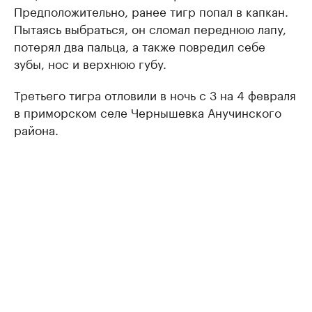
Предположительно, ранее тигр попал в капкан.
Пытаясь выбраться, он сломал переднюю лапу,
потерял два пальца, а также повредил себе
зубы, нос и верхнюю губу.
Третьего тигра отловили в ночь с 3 на 4 февраля
в приморском селе Чернышевка Анучинского
района.