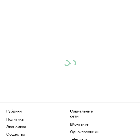
Рубрики
Социальные
сети
Политика
ВКонтакте
Экономика
Одноклассники
Общество
Telegram