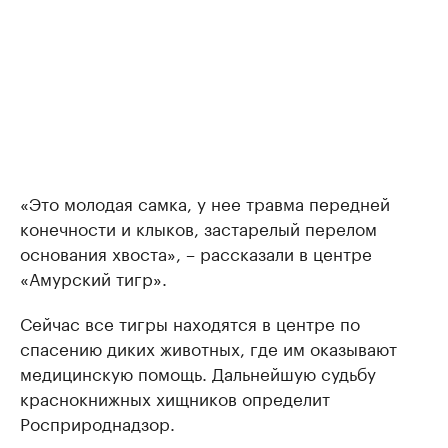
«Это молодая самка, у нее травма передней
конечности и клыков, застарелый перелом
основания хвоста», – рассказали в центре
«Амурский тигр».
Сейчас все тигры находятся в центре по
спасению диких животных, где им оказывают
медицинскую помощь. Дальнейшую судьбу
краснокнижных хищников определит
Росприроднадзор.