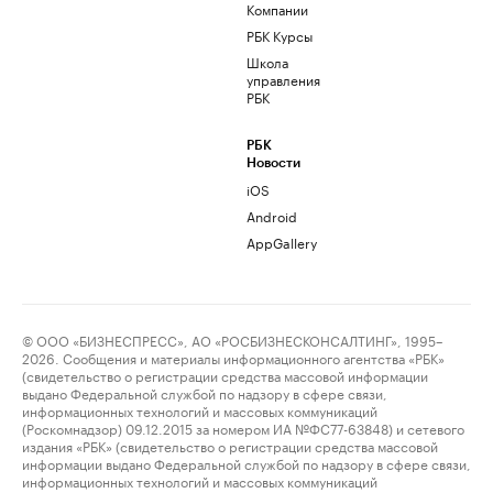
Компании
РБК Курсы
Школа
управления
РБК
РБК
Новости
iOS
Android
AppGallery
© ООО «БИЗНЕСПРЕСС», АО «РОСБИЗНЕСКОНСАЛТИНГ», 1995–
2026. Сообщения и материалы информационного агентства «РБК»
(свидетельство о регистрации средства массовой информации
выдано Федеральной службой по надзору в сфере связи,
информационных технологий и массовых коммуникаций
(Роскомнадзор) 09.12.2015 за номером ИА №ФС77-63848) и сетевого
издания «РБК» (свидетельство о регистрации средства массовой
информации выдано Федеральной службой по надзору в сфере связи,
информационных технологий и массовых коммуникаций