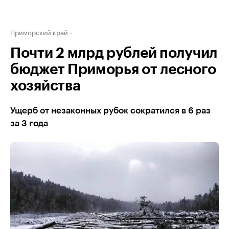
Приморский край
Почти 2 млрд рублей получил
бюджет Приморья от лесного
хозяйства
Ущерб от незаконных рубок сократился в 6 раз
за 3 года