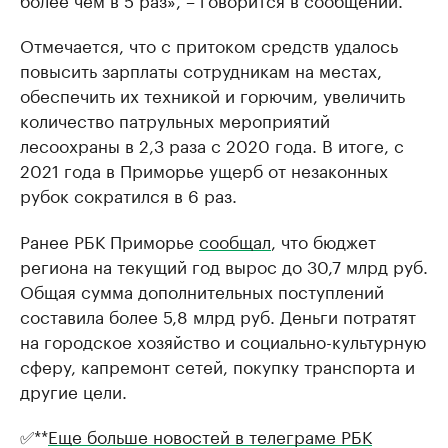
Отмечается, что с притоком средств удалось
повысить зарплаты сотрудникам на местах,
обеспечить их техникой и горючим, увеличить
количество патрульных мероприятий
лесоохраны в 2,3 раза с 2020 года. В итоге, с
2021 года в Приморье ущерб от незаконных
рубок сократился в 6 раз.
Ранее РБК Приморье
сообщал
, что бюджет
региона на текущий год вырос до 30,7 млрд руб.
Общая сумма дополнительных поступлений
составила более 5,8 млрд руб. Деньги потратят
на городское хозяйство и социально-культурную
сферу, капремонт сетей, покупку транспорта и
другие цели.
✅**
Еще больше новостей в телеграме РБК