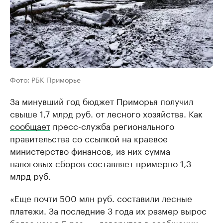
Фото: РБК Приморье
За минувший год бюджет Приморья получил
свыше 1,7 млрд руб. от лесного хозяйства. Как
сообщает
пресс-служба регионального
правительства со ссылкой на краевое
министерство финансов, из них сумма
налоговых сборов составляет примерно 1,3
млрд руб.
«Еще почти 500 млн руб. составили лесные
платежи. За последние 3 года их размер вырос
более чем в 5 раз», – говорится в сообщении.