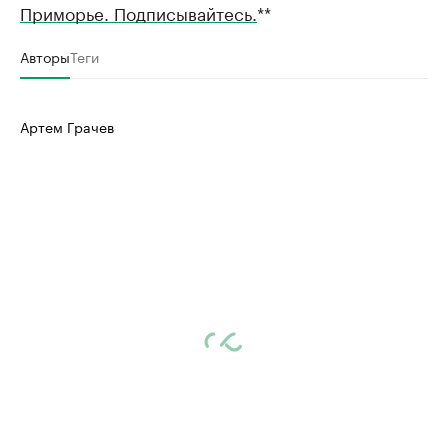
Приморье. Подписывайтесь.
**
Авторы
Теги
Артем Грачев