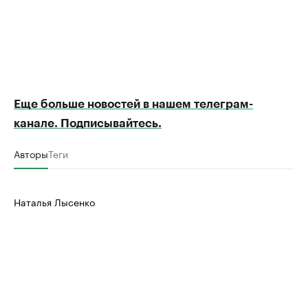
Еще больше новостей в нашем телеграм-
канале. Подписывайтесь.
Авторы
Теги
Наталья Лысенко