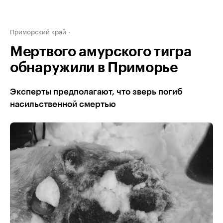
Приморский край
Мертвого амурского тигра
обнаружили в Приморье
Эксперты предполагают, что зверь погиб
насильственной смертью