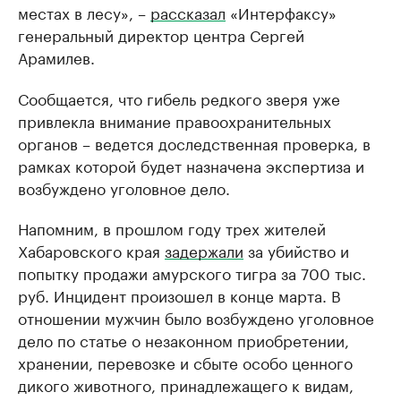
местах в лесу», –
рассказал
«Интерфаксу»
генеральный директор центра Сергей
Арамилев.
Сообщается, что гибель редкого зверя уже
привлекла внимание правоохранительных
органов – ведется доследственная проверка, в
рамках которой будет назначена экспертиза и
возбуждено уголовное дело.
Напомним, в прошлом году трех жителей
Хабаровского края
задержали
за убийство и
попытку продажи амурского тигра за 700 тыс.
руб. Инцидент произошел в конце марта. В
отношении мужчин было возбуждено уголовное
дело по статье о незаконном приобретении,
хранении, перевозке и сбыте особо ценного
дикого животного, принадлежащего к видам,