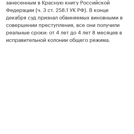
занесенным в Красную книгу Российской
Федерации (ч. 3 ст. 258.1 УК РФ). В конце
декабря суд признал обвиняемых виновными в
совершении преступления, все они получили
реальные сроки: от 4 лет до 4 лет 8 месяцев в
исправительной колонии общего режима.