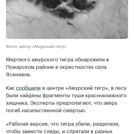
Фото: центр «Амурский тигр»
Мертвого амурского тигра обнаружили в
Пожарском районе в окрестностях села
Ясеневое.
Как
сообщили
в центре «Амурский тигр», в лесу
были найдены фрагменты туши краснокнижного
хищника. Эксперты предполагают, что зверь
погиб насильственной смертью.
«Рабочая версия, что тигра убили, разделали,
чтобы замести следы, и спрятали в разных