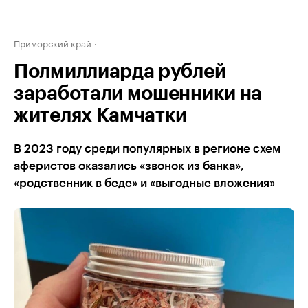
Приморский край
Полмиллиарда рублей
заработали мошенники на
жителях Камчатки
В 2023 году среди популярных в регионе схем
аферистов оказались «звонок из банка»,
«родственник в беде» и «выгодные вложения»