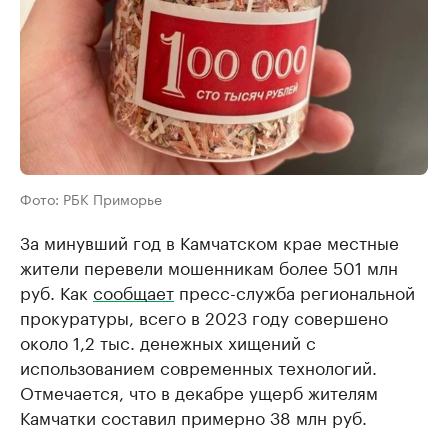
Фото: РБК Приморье
За минувший год в Камчатском крае местные
жители перевели мошенникам более 501 млн
руб. Как
сообщает
пресс-служба региональной
прокуратуры, всего в 2023 году совершено
около 1,2 тыс. денежных хищений с
использованием современных технологий.
Отмечается, что в декабре ущерб жителям
Камчатки составил примерно 38 млн руб.