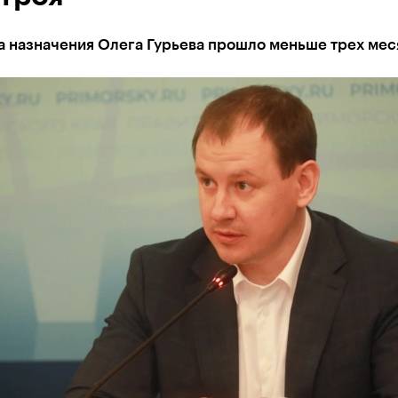
а назначения Олега Гурьева прошло меньше трех мес