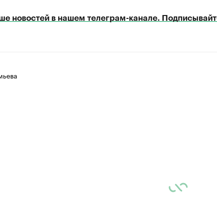
ше новостей в нашем телеграм-канале. Подписывайт
мьева