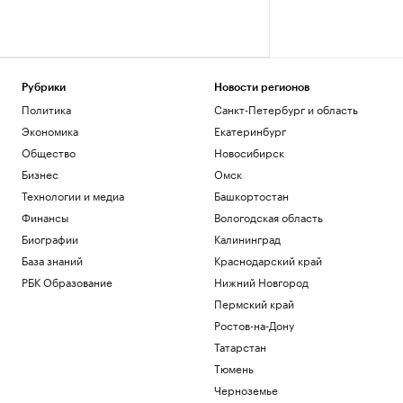
Рубрики
Новости регионов
Политика
Санкт-Петербург и область
Экономика
Екатеринбург
Общество
Новосибирск
Бизнес
Омск
Технологии и медиа
Башкортостан
Финансы
Вологодская область
Биографии
Калининград
База знаний
Краснодарский край
РБК Образование
Нижний Новгород
Пермский край
Ростов-на-Дону
Татарстан
Тюмень
Черноземье