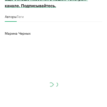
канале. Подписывайтесь.
Авторы
Теги
Марина Черных