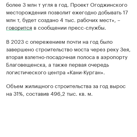
более 3 млн т угля в год. Проект Огоджинского
месторождения позволит ежегодно добывать 17
млн т, будет создано 4 тыс. рабочих мест», –
говорится
в сообщении пресс-службы.
В 2023 с опережением почти на год было
завершено строительство моста через реку Зея,
вторая взлетно-посадочная полоса в аэропорту
Благовещенска, а также первая очередь
логистического центра «Кани-Курган».
Объем жилищного строительства за год вырос
на 31%, составив 496,2 тыс. кв. м.