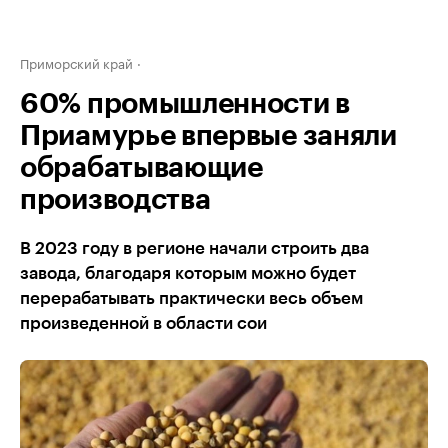
Приморский край
60% промышленности в
Приамурье впервые заняли
обрабатывающие
производства
В 2023 году в регионе начали строить два
завода, благодаря которым можно будет
перерабатывать практически весь объем
произведенной в области сои