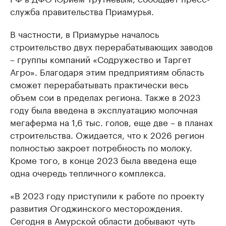
служба правительства Приамурья.
В частности, в Приамурье началось
строительство двух перерабатывающих заводов
– группы компаний «Содружество и Таргет
Агро». Благодаря этим предприятиям область
сможет перерабатывать практически весь
объем сои в пределах региона. Также в 2023
году была введена в эксплуатацию молочная
мегаферма на 1,6 тыс. голов, еще две – в планах
строительства. Ожидается, что к 2026 регион
полностью закроет потребность по молоку.
Кроме того, в конце 2023 была введена еще
одна очередь тепличного комплекса.
«В 2023 году приступили к работе по проекту
развития Огоджинского месторождения.
Сегодня в Амурской области добывают чуть