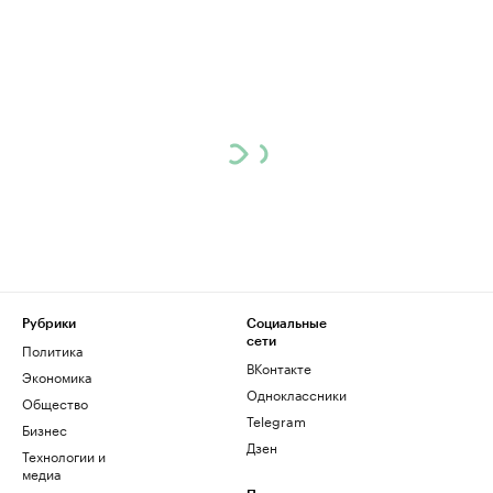
Рубрики
Социальные
сети
Политика
ВКонтакте
Экономика
Одноклассники
Общество
Telegram
Бизнес
Дзен
Технологии и
медиа