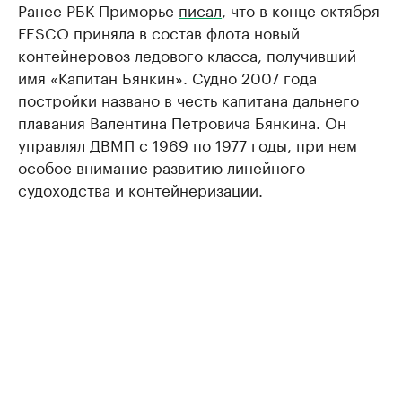
Ранее РБК Приморье
писал
, что в конце октября
FESCO приняла в состав флота новый
контейнеровоз ледового класса, получивший
имя «Капитан Бянкин». Судно 2007 года
постройки названо в честь капитана дальнего
плавания Валентина Петровича Бянкина. Он
управлял ДВМП с 1969 по 1977 годы, при нем
особое внимание развитию линейного
судоходства и контейнеризации.