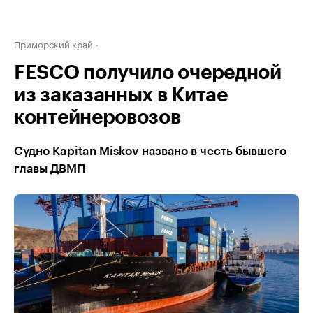
Приморский край
FESCO получило очередной
из заказанных в Китае
контейнеровозов
Судно Kapitan Miskov названо в честь бывшего
главы ДВМП