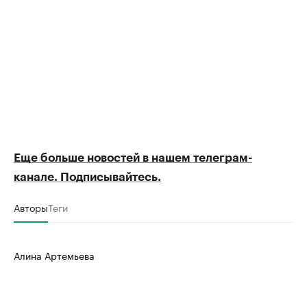
Еще больше новостей в нашем телеграм-
канале. Подписывайтесь.
Авторы
Теги
Алина Артемьева