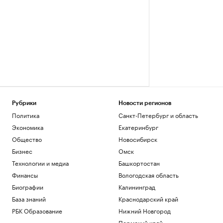
Рубрики
Новости регионов
Политика
Санкт-Петербург и область
Экономика
Екатеринбург
Общество
Новосибирск
Бизнес
Омск
Технологии и медиа
Башкортостан
Финансы
Вологодская область
Биографии
Калининград
База знаний
Краснодарский край
РБК Образование
Нижний Новгород
Пермский край