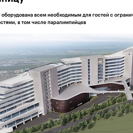
т оборудована всем необходимым для гостей с огран
стями, в том числе паралимпийцев