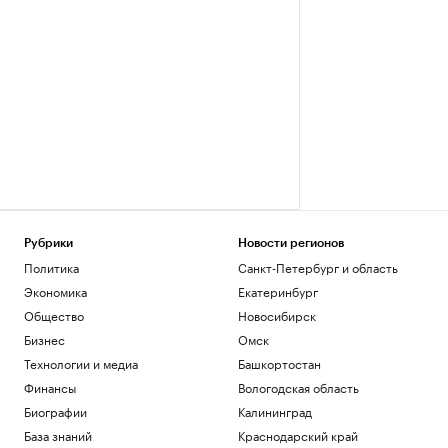
Рубрики
Новости регионов
Политика
Санкт-Петербург и область
Экономика
Екатеринбург
Общество
Новосибирск
Бизнес
Омск
Технологии и медиа
Башкортостан
Финансы
Вологодская область
Биографии
Калининград
База знаний
Краснодарский край