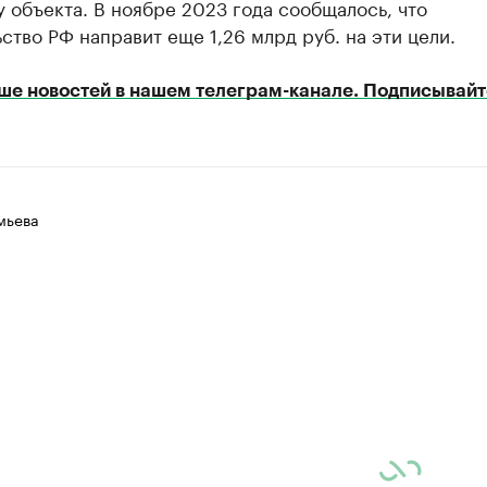
 объекта. В ноябре 2023 года сообщалось, что
ство РФ направит еще 1,26 млрд руб. на эти цели.
ше новостей в нашем телеграм-канале. Подписывайт
мьева