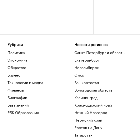
Рубрики
Новости регионов
Политика
Санкт-Петербург и область
Экономика
Екатеринбург
Общество
Новосибирск
Бизнес
Омск
Технологии и медиа
Башкортостан
Финансы
Вологодская область
Биографии
Калининград
База знаний
Краснодарский край
РБК Образование
Нижний Новгород
Пермский край
Ростов-на-Дону
Татарстан