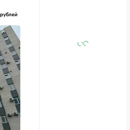
 рублей