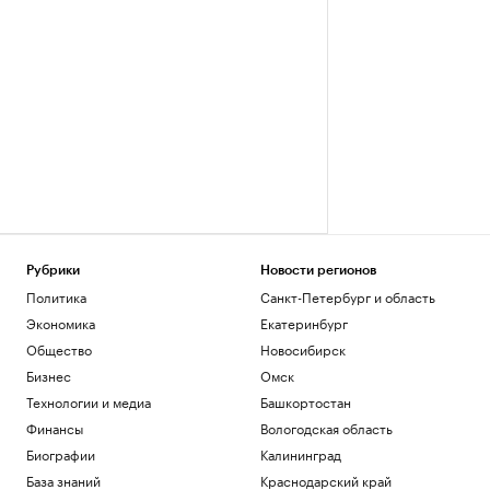
Рубрики
Новости регионов
Политика
Санкт-Петербург и область
Экономика
Екатеринбург
Общество
Новосибирск
Бизнес
Омск
Технологии и медиа
Башкортостан
Финансы
Вологодская область
Биографии
Калининград
База знаний
Краснодарский край