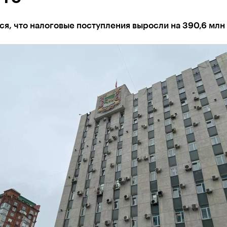
я, что налоговые поступления выросли на 390,6 млн