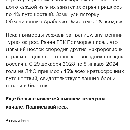
долю каждой из этих азиатских стран пришлось
по 4% путешествий. Замкнули пятерку
Объединенные Арабские Эмираты с 1% поездок.
Пока приморцы уезжали за границу, внутренний
турпоток рос. Ранее РБК Приморье
писал
, что
Дальний Восток опередил другие макрорегионы
страны по доле спонтанных новогодних поездок
россиян. С 29 декабря 2023 по 8 января 2024
года на ДФО пришлось 45% всех краткосрочных
путешествий, свидетельствует данные брони
отелей и билетов.
Еще больше новостей в нашем телеграм-
канале. Подписывайтесь.
Авторы
Теги