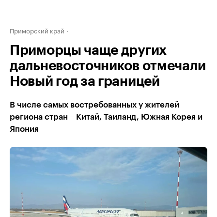
Приморский край
Приморцы чаще других
дальневосточников отмечали
Новый год за границей
В числе самых востребованных у жителей
региона стран – Китай, Таиланд, Южная Корея и
Япония