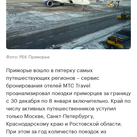
Фото: РБК Приморье
Приморье вошло в пятерку самых
путешествующих регионов – сервис
бронирования отелей МТС Travel
проанализировал поездки приморцев за границу
с 30 декабря по 8 января включительно. Край по
числу активных путешественников уступил
только Москве, Санкт-Петербургу,
Краснодарскому краю и Ростовской области.
При этом за год количество поездок из