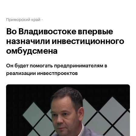
Приморский край
Во Владивостоке впервые
назначили инвестиционного
омбудсмена
Он будет помогать предпринимателям в
реализации инвестпроектов