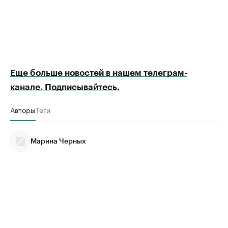
Еще больше новостей в нашем телеграм-
канале. Подписывайтесь.
Авторы
Теги
Марина Черных