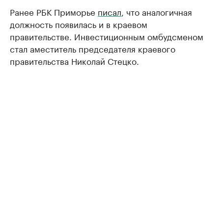
Ранее РБК Приморье
писал
, что аналогичная
должность появилась и в краевом
правительстве. Инвестиционным омбудсменом
стал аместитель председателя краевого
правительства Николай Стецко.