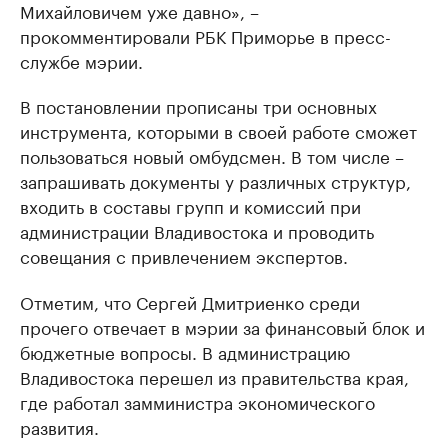
Михайловичем уже давно», –
прокомментировали РБК Приморье в пресс-
службе мэрии.
В постановлении прописаны три основных
инструмента, которыми в своей работе сможет
пользоваться новый омбудсмен. В том числе –
запрашивать документы у различных структур,
входить в составы групп и комиссий при
администрации Владивостока и проводить
совещания с привлечением экспертов.
Отметим, что Сергей Дмитриенко среди
прочего отвечает в мэрии за финансовый блок и
бюджетные вопросы. В администрацию
Владивостока перешел из правительства края,
где работал замминистра экономического
развития.