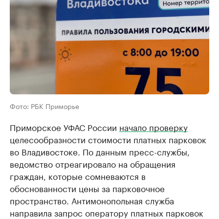
Фото: РБК Приморье
Приморское УФАС России
начало проверку
целесообразности стоимости платных парковок
во Владивостоке. По данным пресс-службы,
ведомство отреагировало на обращения
граждан, которые сомневаются в
обоснованности цены за парковочное
пространство. Антимонопольная служба
направила запрос оператору платных парковок