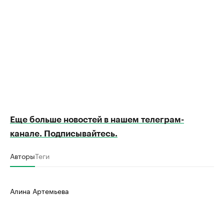
Еще больше новостей в нашем телеграм-
канале. Подписывайтесь.
Авторы
Теги
Алина Артемьева