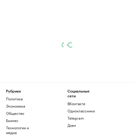
Рубрики
Социальные
сети
Политика
ВКонтакте
Экономика
Одноклассники
Общество
Telegram
Бизнес
Дзен
Технологии и
медиа