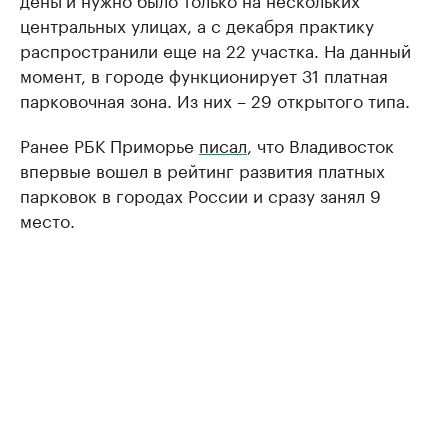
центральных улицах, а с декабря практику
распространили еще на 22 участка. На данный
момент, в городе функционирует 31 платная
парковочная зона. Из них – 29 открытого типа.
Ранее РБК Приморье
писал
, что Владивосток
впервые вошел в рейтинг развития платных
парковок в городах России и сразу занял 9
место.