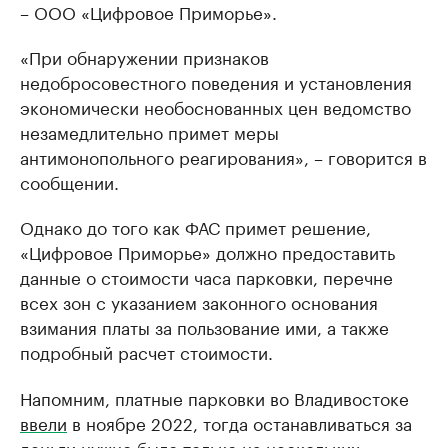
– ООО «Цифровое Приморье».
«При обнаружении признаков
недобросовестного поведения и установления
экономически необоснованных цен ведомство
незамедлительно примет меры
антимонопольного реагирования», – говорится в
сообщении.
Однако до того как ФАС примет решение,
«Цифровое Приморье» должно предоставить
данные о стоимости часа парковки, перечне
всех зон с указанием законного основания
взимания платы за пользование ими, а также
подробный расчет стоимости.
Напомним, платные парковки во Владивостоке
ввели
в ноябре 2022, тогда останавливаться за
деньги нужно было только на нескольких