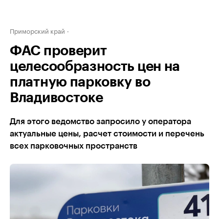
Приморский край
ФАС проверит
целесообразность цен на
платную парковку во
Владивостоке
Для этого ведомство запросило у оператора
актуальные цены, расчет стоимости и перечень
всех парковочных пространств