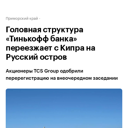
Приморский край
Головная структура
«Тинькофф банка»
переезжает с Кипра на
Русский остров
Акционеры TCS Group одобрили
перерегистрацию на внеочередном заседании