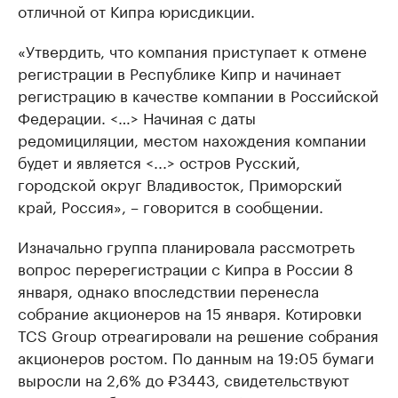
отличной от Кипра юрисдикции.
«Утвердить, что компания приступает к отмене
регистрации в Республике Кипр и начинает
регистрацию в качестве компании в Российской
Федерации. <…> Начиная с даты
редомициляции, местом нахождения компании
будет и является <...> остров Русский,
городской округ Владивосток, Приморский
край, Россия», – говорится в сообщении.
Изначально группа планировала рассмотреть
вопрос перерегистрации с Кипра в России 8
января, однако впоследствии перенесла
собрание акционеров на 15 января. Котировки
TCS Group отреагировали на решение собрания
акционеров ростом. По данным на 19:05 бумаги
выросли на 2,6% до ₽3443, свидетельствуют