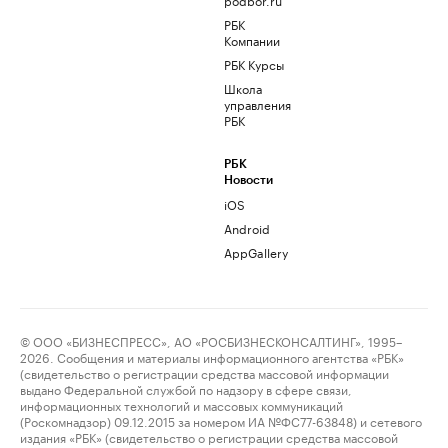
РБК
Компании
РБК Курсы
Школа
управления
РБК
РБК
Новости
iOS
Android
AppGallery
© ООО «БИЗНЕСПРЕСС», АО «РОСБИЗНЕСКОНСАЛТИНГ», 1995–
2026. Сообщения и материалы информационного агентства «РБК»
(свидетельство о регистрации средства массовой информации
выдано Федеральной службой по надзору в сфере связи,
информационных технологий и массовых коммуникаций
(Роскомнадзор) 09.12.2015 за номером ИА №ФС77-63848) и сетевого
издания «РБК» (свидетельство о регистрации средства массовой