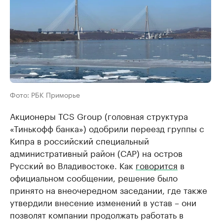
Фото: РБК Приморье
Акционеры TCS Group (головная структура
«Тинькофф банка») одобрили переезд группы с
Кипра в российский специальный
административный район (САР) на остров
Русский во Владивостоке. Как
говорится
в
официальном сообщении, решение было
принято на внеочередном заседании, где также
утвердили внесение изменений в устав – они
позволят компании продолжать работать в