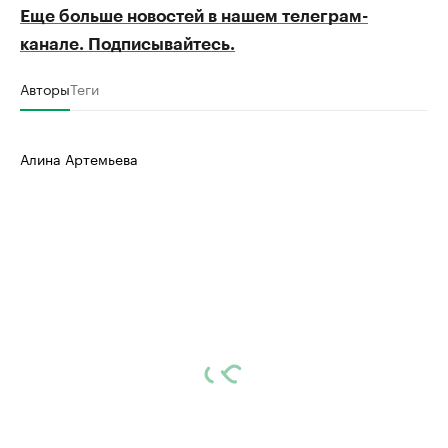
Еще больше новостей в нашем телеграм-
канале. Подписывайтесь.
Авторы
Теги
Алина Артемьева