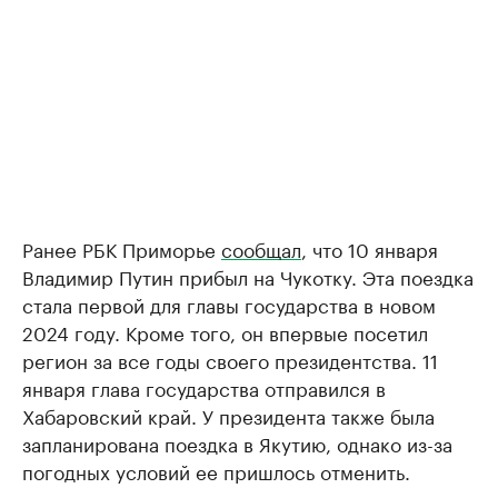
Ранее РБК Приморье
сообщал
, что 10 января
Владимир Путин прибыл на Чукотку. Эта поездка
стала первой для главы государства в новом
2024 году. Кроме того, он впервые посетил
регион за все годы своего президентства. 11
января глава государства отправился в
Хабаровский край. У президента также была
запланирована поездка в Якутию, однако из-за
погодных условий ее пришлось отменить.