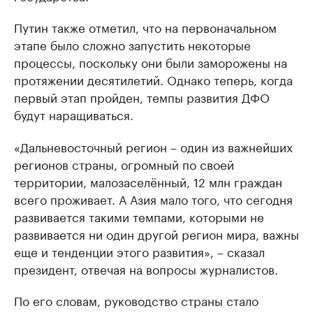
Путин также отметил, что на первоначальном
этапе было сложно запустить некоторые
процессы, поскольку они были заморожены на
протяжении десятилетий. Однако теперь, когда
первый этап пройден, темпы развития ДФО
будут наращиваться.
«Дальневосточный регион – один из важнейших
регионов страны, огромный по своей
территории, малозаселённый, 12 млн граждан
всего проживает. А Азия мало того, что сегодня
развивается такими темпами, которыми не
развивается ни один другой регион мира, важны
еще и тенденции этого развития», – сказал
президент, отвечая на вопросы журналистов.
По его словам, руководство страны стало