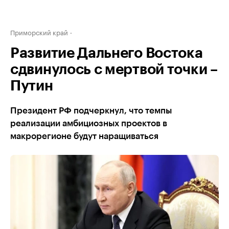
Приморский край
Развитие Дальнего Востока
сдвинулось с мертвой точки –
Путин
Президент РФ подчеркнул, что темпы
реализации амбициозных проектов в
макрорегионе будут наращиваться