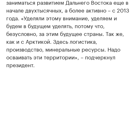
заниматься развитием Дальнего Востока еще в
начале двухтысячных, а более активно – с 2013
года. «Уделяли этому внимание, уделяем и
будем в будущем уделять, потому что,
безусловно, за этим будущее страны. Так же,
как и с Арктикой. Здесь логистика,
производство, минеральные ресурсы. Надо
осваивать эти территории», – подчеркнул
президент.