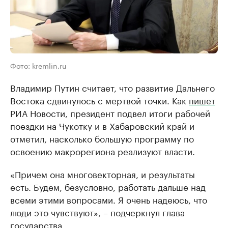
Фото: kremlin.ru
Владимир Путин считает, что развитие Дальнего
Востока сдвинулось с мертвой точки. Как
пишет
РИА Новости, президент подвел итоги рабочей
поездки на Чукотку и в Хабаровский край и
отметил, насколько большую программу по
освоению макрорегиона реализуют власти.
«Причем она многовекторная, и результаты
есть. Будем, безусловно, работать дальше над
всеми этими вопросами. Я очень надеюсь, что
люди это чувствуют», – подчеркнул глава
государства.