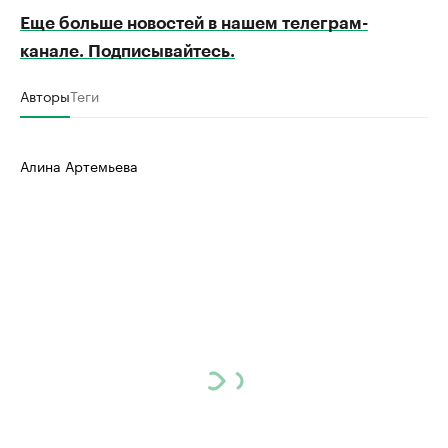
Еще больше новостей в нашем телеграм-
канале. Подписывайтесь.
Авторы
Теги
Алина Артемьева